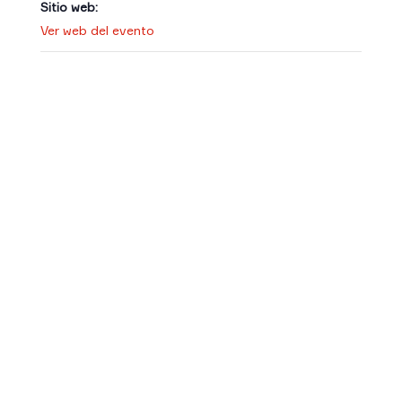
Sitio web:
Ver web del evento