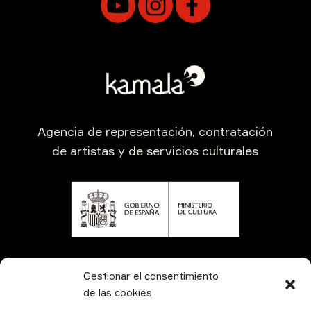
Agencia de representación, contratación
de artistas y de servicios culturales
CONTÁCTANOS
Gestionar el consentimiento
de las cookies