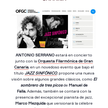
ANTONIO SERRANO
estará en concierto
junto con la
Orquesta Filarmónica de Gran
Canaria
, en un novedoso evento que bajo el
título
JAZZ SINFÓNICO
, propone una nueva
visión sobre algunos grandes clásicos, como
El
sombrero de tres picos
de
Manuel de
Falla.
Además, también se contará con la
presencia del excepcional pianista de jazz,
Marco Mezquida
que versionará la célebre