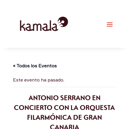
« Todos los Eventos
Este evento ha pasado.
ANTONIO SERRANO EN
CONCIERTO CON LA ORQUESTA
FILARMÓNICA DE GRAN
CANARIA