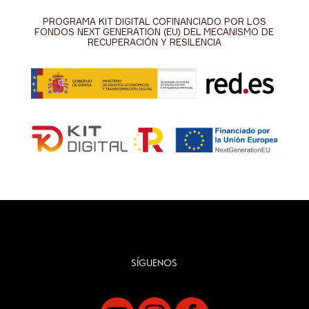
PROGRAMA KIT DIGITAL COFINANCIADO POR LOS
FONDOS NEXT GENERATION (EU) DEL MECANISMO DE
RECUPERACIÓN Y RESILENCIA
SÍGUENOS