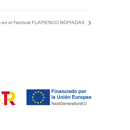
a en el Festival FLAMENCO NÓMADAS