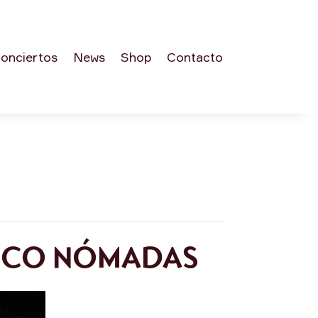
onciertos
News
Shop
Contacto
AMENCO NÓMADAS