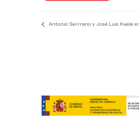
Antonio Serrrano y José Luis Kaele