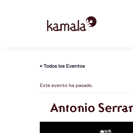
« Todos los Eventos
Este evento ha pasado.
Antonio Serra