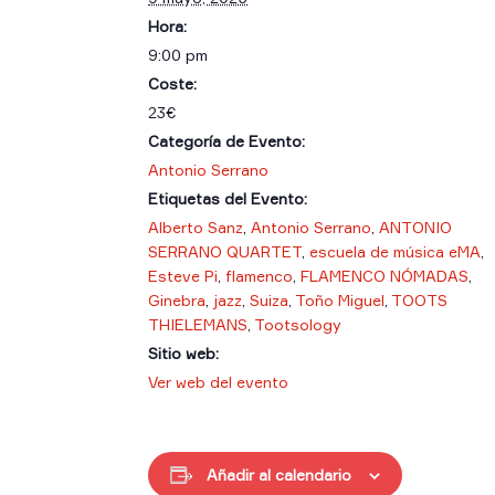
Hora:
9:00 pm
Coste:
23€
Categoría de Evento:
Antonio Serrano
Etiquetas del Evento:
Alberto Sanz
,
Antonio Serrano
,
ANTONIO
SERRANO QUARTET
,
escuela de música eMA
,
Esteve Pi
,
flamenco
,
FLAMENCO NÓMADAS
,
Ginebra
,
jazz
,
Suiza
,
Toño Miguel
,
TOOTS
THIELEMANS
,
Tootsology
Sitio web:
Ver web del evento
Añadir al calendario