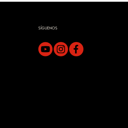
SÍGUENOS