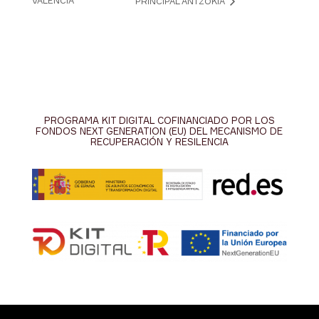
VALENCIA
PRINCIPAL ANTZOKIA
PROGRAMA KIT DIGITAL COFINANCIADO POR LOS
FONDOS NEXT GENERATION (EU) DEL MECANISMO DE
RECUPERACIÓN Y RESILENCIA