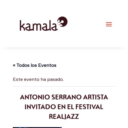
« Todos los Eventos
Este evento ha pasado.
ANTONIO SERRANO ARTISTA
INVITADO EN EL FESTIVAL
REALJAZZ