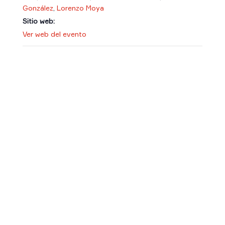
González
,
Lorenzo Moya
Sitio web:
Ver web del evento