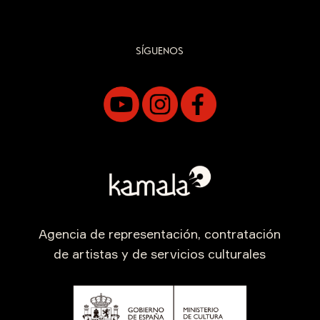
SÍGUENOS
Agencia de representación, contratación
de artistas y de servicios culturales