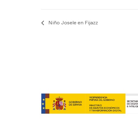
Niño Josele en Fijazz