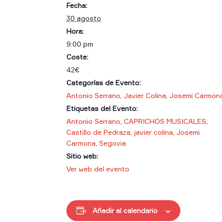
Fecha:
30 agosto
Hora:
9:00 pm
Coste:
42€
Categorías de Evento:
Antonio Serrano
,
Javier Colina
,
Josemi Carmon
Etiquetas del Evento:
Antonio Serrano
,
CAPRICHOS MUSICALES
,
Castillo de Pedraza
,
javier colina
,
Josemi
Carmona
,
Segovia
Sitio web:
Ver web del evento
Añadir al calendario