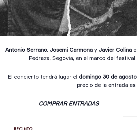
Antonio Serrano,
Josemi Carmona
y
Javier Colina
es
Pedraza, Segovia, en el marco del festival
El concierto tendrá lugar el
domingo 30 de agosto
precio de la entrada es
COMPRAR ENTRADAS
RECINTO