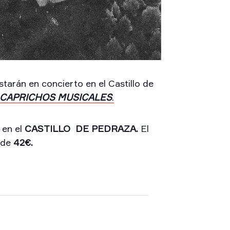
tarán en concierto en el Castillo de
CAPRICHOS MUSICALES
.
en el
CASTILLO DE PEDRAZA.
El
 de
42€.