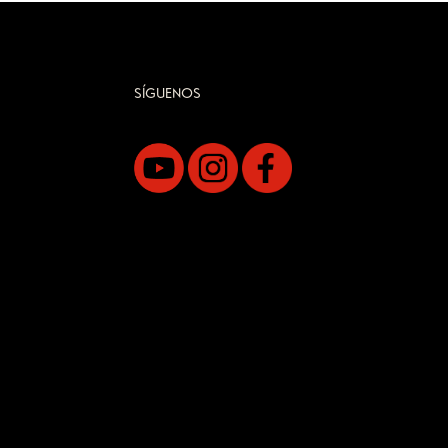
SÍGUENOS