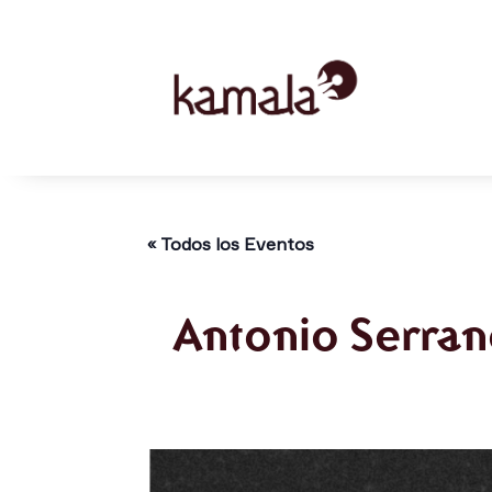
« Todos los Eventos
Antonio Serran