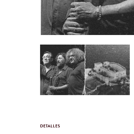
DETALLES