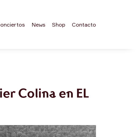
onciertos
News
Shop
Contacto
er Colina en EL