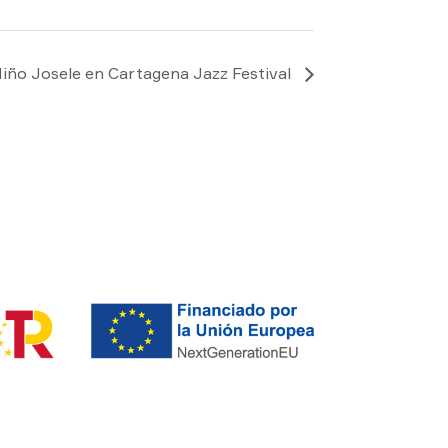
iño Josele en Cartagena Jazz Festival