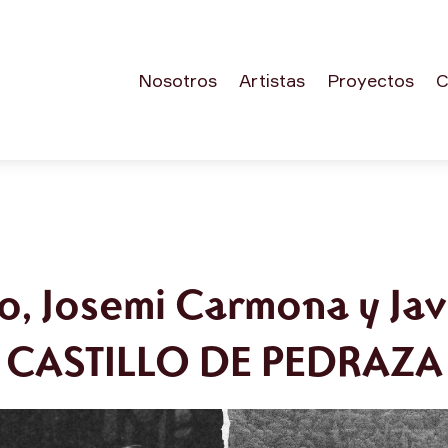
Nosotros
Artistas
Proyectos
C
o, Josemi Carmona y Javi
CASTILLO DE PEDRAZA