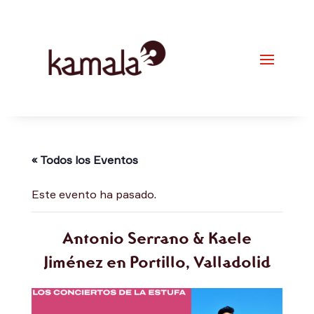
« Todos los Eventos
Este evento ha pasado.
Antonio Serrano & Kaele
Jiménez en Portillo, Valladolid