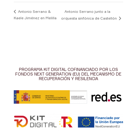
Antonio Serrano junto a la
Antonio Serrano &
Kaele Jiménez en Melilla
orquesta sinfónica de Castellón
PROGRAMA KIT DIGITAL COFINANCIADO POR LOS
FONDOS NEXT GENERATION (EU) DEL MECANISMO DE
RECUPERACIÓN Y RESILENCIA