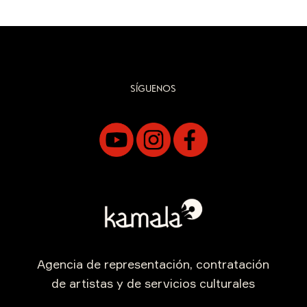
SÍGUENOS
Agencia de representación, contratación
de artistas y de servicios culturales