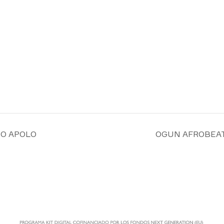
RO APOLO
OGUN AFROBEAT