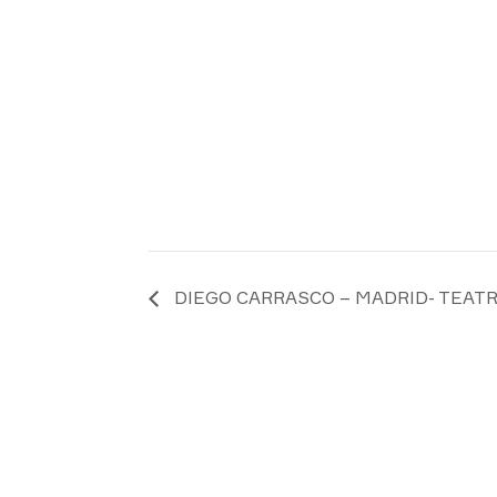
DIEGO CARRASCO – MADRID- TEAT