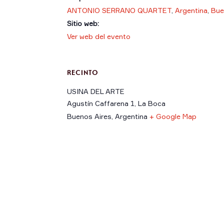
ANTONIO SERRANO QUARTET
,
Argentina
,
Bue
Sitio web:
Ver web del evento
RECINTO
USINA DEL ARTE
Agustín Caffarena 1, La Boca
Buenos Aires
,
Argentina
+ Google Map