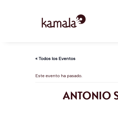
« Todos los Eventos
Este evento ha pasado.
ANTONIO 