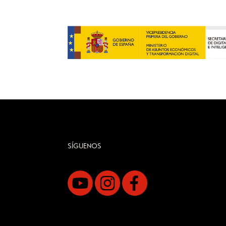
SÍGUENOS