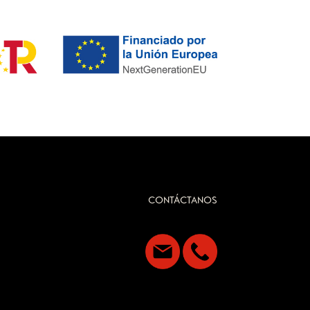
CONTÁCTANOS