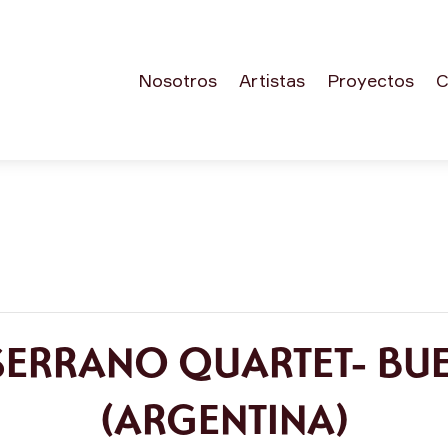
Nosotros
Artistas
Proyectos
C
SERRANO QUARTET- BUE
(ARGENTINA)