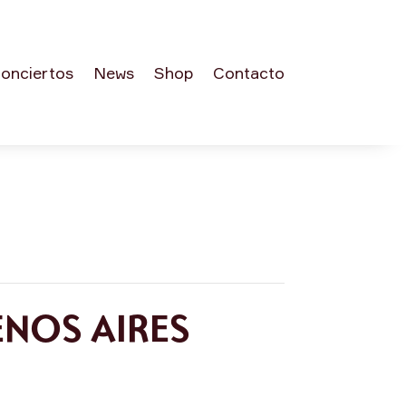
onciertos
News
Shop
Contacto
NOS AIRES