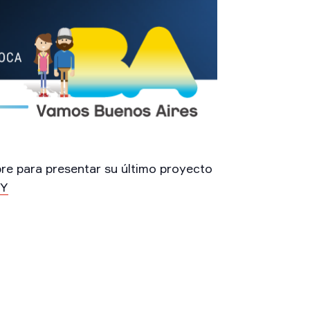
para presentar su último proyecto
GY