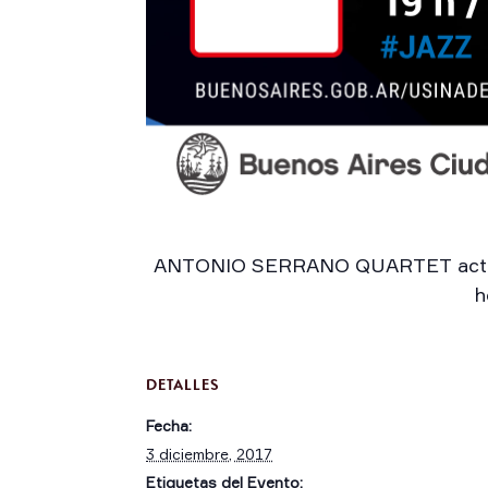
ANTONIO SERRANO QUARTET actuará 
h
DETALLES
Fecha:
3 diciembre, 2017
Etiquetas del Evento: