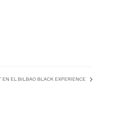
 EN EL BILBAO BLACK EXPERIENCE