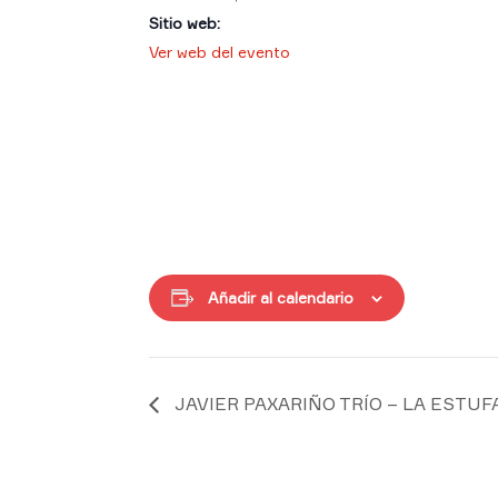
Sitio web:
Ver web del evento
Añadir al calendario
JAVIER PAXARIÑO TRÍO – LA ESTUFA – A