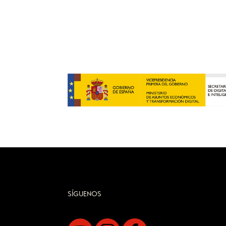
SÍGUENOS