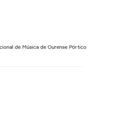
nacional de Música de Ourense Pórtico