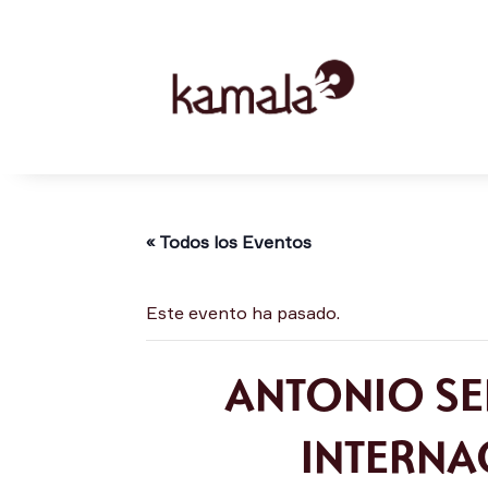
« Todos los Eventos
Este evento ha pasado.
ANTONIO SER
INTERNA