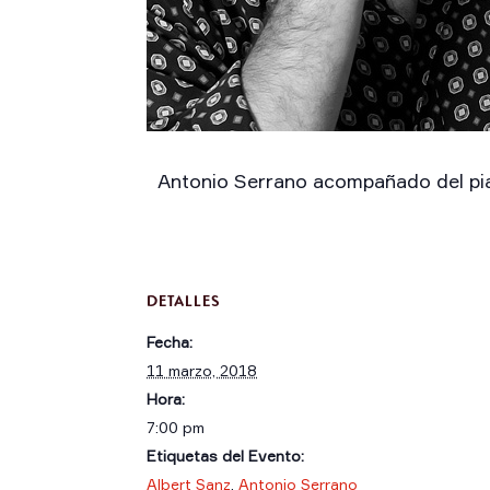
Antonio Serrano acompañado del piani
DETALLES
Fecha:
11 marzo, 2018
Hora:
7:00 pm
Etiquetas del Evento:
Albert Sanz
,
Antonio Serrano