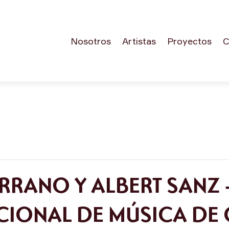
Nosotros
Artistas
Proyectos
C
RANO Y ALBERT SANZ –
CIONAL DE MÚSICA DE