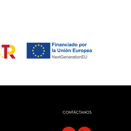
CONTÁCTANOS