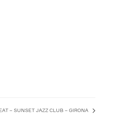
AT – SUNSET JAZZ CLUB – GIRONA