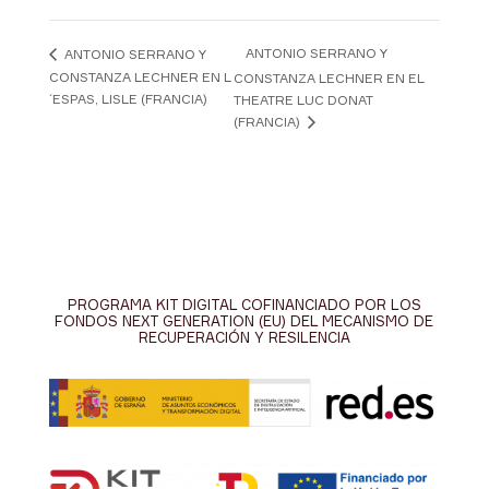
ANTONIO SERRANO Y
ANTONIO SERRANO Y
CONSTANZA LECHNER EN L
CONSTANZA LECHNER EN EL
´ESPAS, LISLE (FRANCIA)
THEATRE LUC DONAT
(FRANCIA)
PROGRAMA KIT DIGITAL COFINANCIADO POR LOS
FONDOS NEXT GENERATION (EU) DEL MECANISMO DE
RECUPERACIÓN Y RESILENCIA