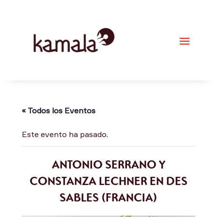
« Todos los Eventos
Este evento ha pasado.
ANTONIO SERRANO Y
CONSTANZA LECHNER EN DES
SABLES (FRANCIA)