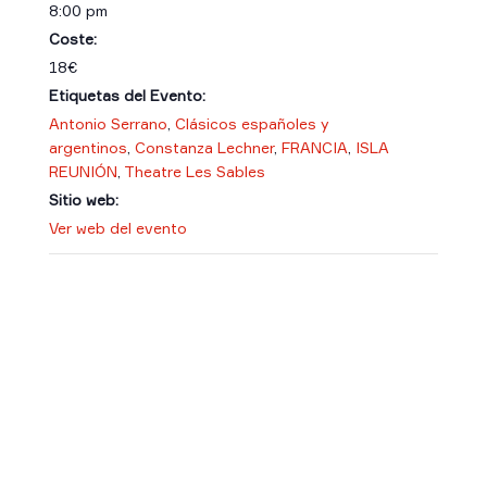
8:00 pm
Coste:
18€
Etiquetas del Evento:
Antonio Serrano
,
Clásicos españoles y
argentinos
,
Constanza Lechner
,
FRANCIA
,
ISLA
REUNIÓN
,
Theatre Les Sables
Sitio web:
Ver web del evento