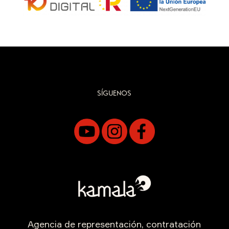
SÍGUENOS
Agencia de representación, contratación