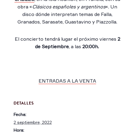
obra «
Clásicos españoles y argentinos
«. Un
disco dónde interpretan temas de Falla,
Granados, Sarasate, Guastavino y Piazzolla.
El concierto tendrá lugar el próximo viernes
2
de Septiembre
, a las
20:00h.
ENTRADAS A LA VENTA
DETALLES
Fecha:
2 septiembre, 2022
Hora: