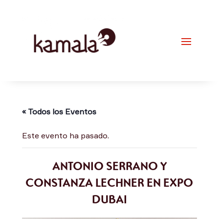
« Todos los Eventos
Este evento ha pasado.
ANTONIO SERRANO Y
CONSTANZA LECHNER EN EXPO
DUBAI