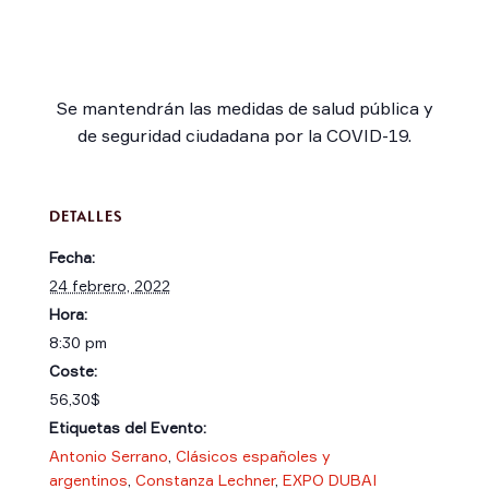
Se mantendrán las medidas de salud pública y
de seguridad ciudadana por la COVID-19.
DETALLES
Fecha:
24 febrero, 2022
Hora:
8:30 pm
Coste:
56,30$
Etiquetas del Evento:
Antonio Serrano
,
Clásicos españoles y
argentinos
,
Constanza Lechner
,
EXPO DUBAI