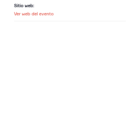
Sitio web:
Ver web del evento