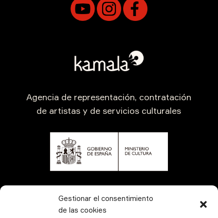
Agencia de representación, contratación
de artistas y de servicios culturales
CONTÁCTANOS
Gestionar el consentimiento
de las cookies