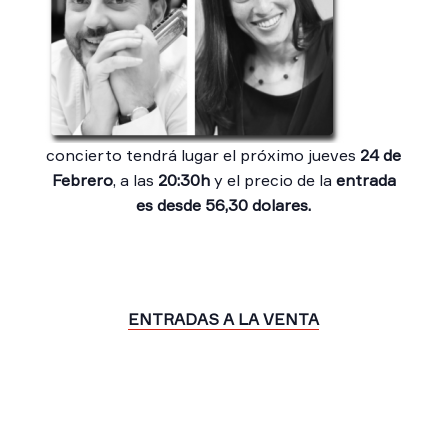
concierto tendrá lugar el próximo jueves
24 de
Febrero
, a las
20:30h
y el precio de la
entrada
es desde 56,30 dolares.
ENTRADAS A LA VENTA