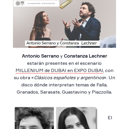
Antonio Serrano
y
Constanza Lechner
estarán presentes en el escenario
MILLENIUM de DUBAI en EXPO DUBAI
, con
su obra «
Clásicos españoles y argentinos
«. Un
disco dónde interpretan temas de Falla,
Granados, Sarasate, Guastavino y Piazzolla.
El