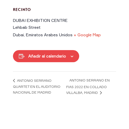
RECINTO
DUBAI EXHIBITION CENTRE
Lehbab Street
Dubai
,
Emiratos Arabes Unidos
+ Google Map
Añadir al calendario
ANTONIO SERRANO EN
ANTONIO SERRANO
QUARTET EN EL AUDITORIO
FIAS 2022 EN COLLADO
NACIONAL DE MADRID
VILLALBA, MADRID