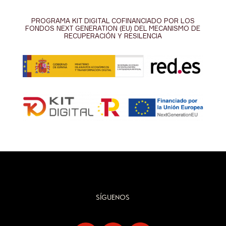
PROGRAMA KIT DIGITAL COFINANCIADO POR LOS
FONDOS NEXT GENERATION (EU) DEL MECANISMO DE
RECUPERACIÓN Y RESILENCIA
SÍGUENOS