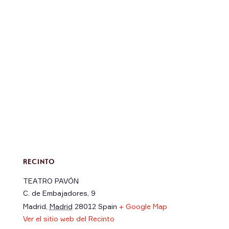
RECINTO
TEATRO PAVÓN
C. de Embajadores, 9
Madrid
,
Madrid
28012
Spain
+ Google Map
Ver el sitio web del Recinto