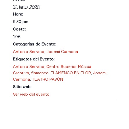
12 junio, 2025
Hora:
9:30 pm
Coste:
10€
Categorías de Evento:
Antonio Serrano
,
Josemi Carmona
Etiquetas del Evento:
Antonio Serrano
,
Centro Superior Música
Creativa
,
flamenco
,
FLAMENCO EN FLOR
,
Josemi
Carmona
,
TEATRO PAVÓN
Sitio web:
Ver web del evento