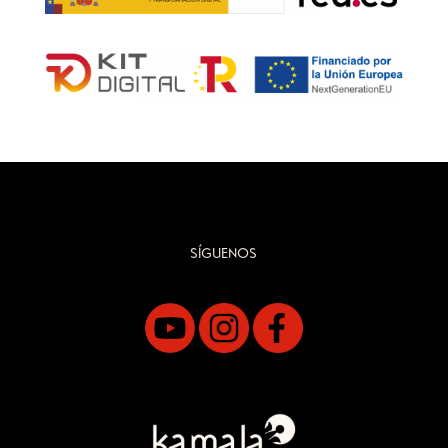
SÍGUENOS