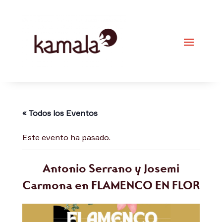
« Todos los Eventos
Este evento ha pasado.
Antonio Serrano y Josemi
Carmona en FLAMENCO EN FLOR