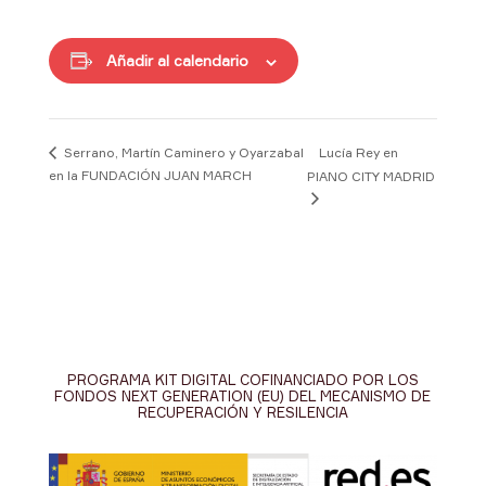
Añadir al calendario
Lucía Rey en
Serrano, Martín Caminero y Oyarzabal
en la FUNDACIÓN JUAN MARCH
PIANO CITY MADRID
PROGRAMA KIT DIGITAL COFINANCIADO POR LOS
FONDOS NEXT GENERATION (EU) DEL MECANISMO DE
RECUPERACIÓN Y RESILENCIA