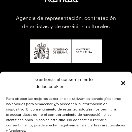
Agencia de representación, contratación
de artistas y de servicios culturales
CONTÁCTANOS
Gestionar el consentimiento
de las cookies
Para ofrecer las mejores experiencias, utilizamos tecnologías como
las cookies para almacenar y/o acceder a la información del
dispositivo. El consentimiento de estas tecnologías nos permitirá
procesar datos como el comportamiento de navegación o las
identificaciones únicas en este sitio. No consentir o retirar el
consentimiento, puede afectar negativamente a ciertas características
y funciones.