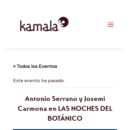
« Todos los Eventos
Este evento ha pasado.
Antonio Serrano y Josemi
Carmona en LAS NOCHES DEL
BOTÁNICO