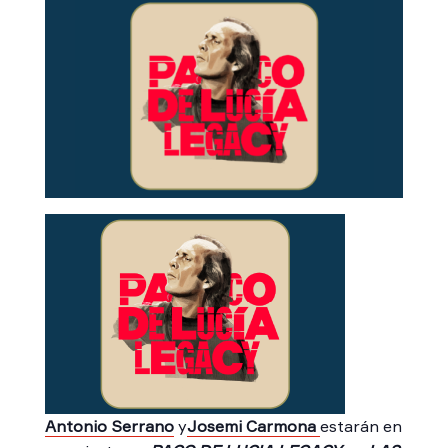
Antonio Serrano
y
Josemi Carmona
estarán en