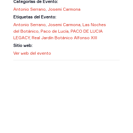
Categorías de Evento:
Antonio Serrano
,
Josemi Carmona
Etiquetas del Evento:
Antonio Serrano
,
Josemi Carmona
,
Las Noches
del Botánico
,
Paco de Lucía
,
PACO DE LUCIA
LEGACY
,
Real Jardín Botánico Alfonso XIII
Sitio web:
Ver web del evento