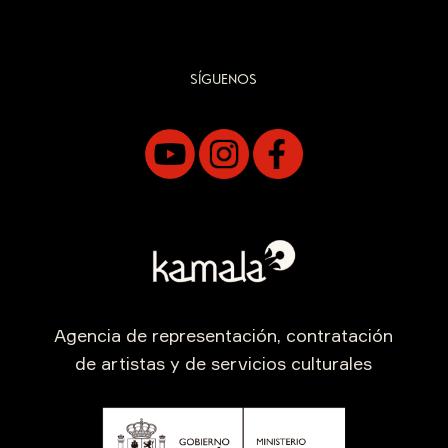
SÍGUENOS
Agencia de representación, contratación
de artistas y de servicios culturales