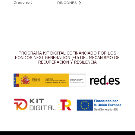
Dragojević
RINCONES
PROGRAMA KIT DIGITAL COFINANCIADO POR LOS
FONDOS NEXT GENERATION (EU) DEL MECANISMO DE
RECUPERACIÓN Y RESILENCIA