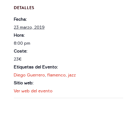
DETALLES
Fecha:
23 marzo, 2019
Hora:
8:00 pm
Coste:
23€
Etiquetas del Evento:
Diego Guerrero
,
flamenco
,
jazz
Sitio web:
Ver web del evento