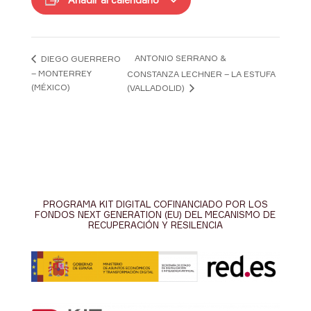
ANTONIO SERRANO &
DIEGO GUERRERO
– MONTERREY
CONSTANZA LECHNER – LA ESTUFA
(MÉXICO)
(VALLADOLID)
PROGRAMA KIT DIGITAL COFINANCIADO POR LOS
FONDOS NEXT GENERATION (EU) DEL MECANISMO DE
RECUPERACIÓN Y RESILENCIA