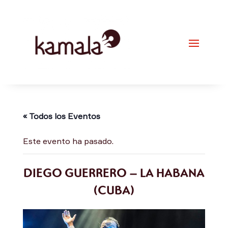
« Todos los Eventos
Este evento ha pasado.
DIEGO GUERRERO – LA HABANA
(CUBA)