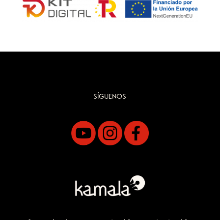
SÍGUENOS