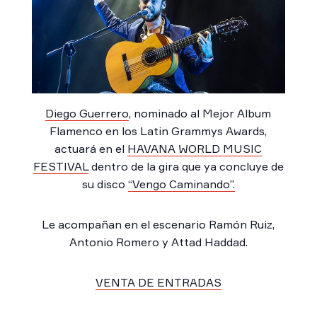
Diego Guerrero
, nominado al Mejor Album
Flamenco en los Latin Grammys Awards,
actuará en el
HAVANA WORLD MUSIC
FESTIVAL
dentro de la gira que ya concluye de
su disco
“Vengo Caminando”.
Le acompañan en el escenario Ramón Ruiz,
Antonio Romero y Attad Haddad.
VENTA DE ENTRADAS