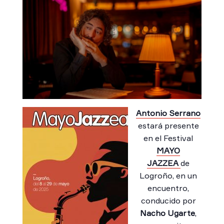
Antonio Serrano
estará presente
en el Festival
MAYO
JAZZEA
de
Logroño, en un
encuentro,
conducido por
Nacho Ugarte
,