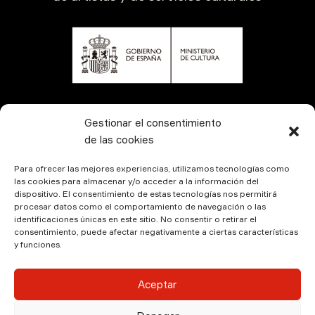
CONTÁCTANOS
Gestionar el consentimiento
de las cookies
Para ofrecer las mejores experiencias, utilizamos tecnologías como
las cookies para almacenar y/o acceder a la información del
dispositivo. El consentimiento de estas tecnologías nos permitirá
procesar datos como el comportamiento de navegación o las
identificaciones únicas en este sitio. No consentir o retirar el
consentimiento, puede afectar negativamente a ciertas características
y funciones.
© Kamala Producciones 2026 | Designed by
Hadock
Aceptar