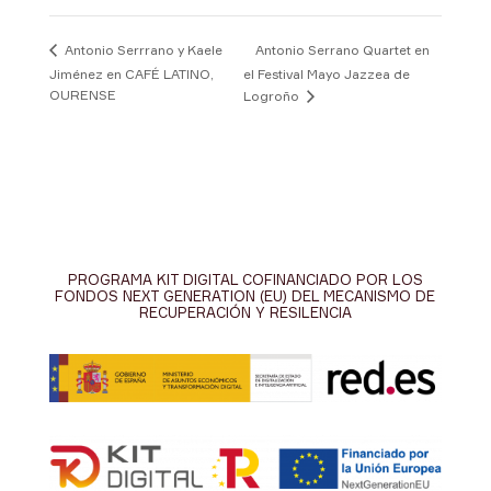
Antonio Serrano Quartet en
Antonio Serrrano y Kaele
Jiménez en CAFÉ LATINO,
el Festival Mayo Jazzea de
OURENSE
Logroño
PROGRAMA KIT DIGITAL COFINANCIADO POR LOS
FONDOS NEXT GENERATION (EU) DEL MECANISMO DE
RECUPERACIÓN Y RESILENCIA