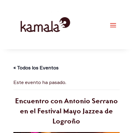
« Todos los Eventos
Este evento ha pasado.
Encuentro con Antonio Serrano
en el Festival Mayo Jazzea de
Logroño