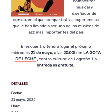
compositor
musical y
diseñador de
sonido, en el que compartirá las experiencias
que le han llevado a ser uno de los músicos de
jazz más importantes del país.
El encuentro tendrá lugar el próximo
miércoles
21 de mayo,
a las
20:00h
en
LA GOTA
DE LECHE
,
centro cultural de Logroño. La
entrada es gratuita.
DETALLES
Fecha:
21 mayo, 2025
Hora: