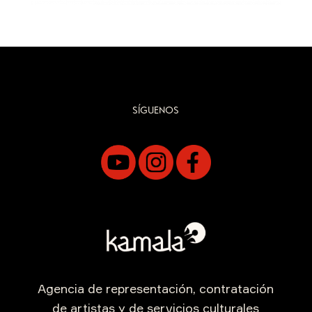
SÍGUENOS
Agencia de representación, contratación
de artistas y de servicios culturales