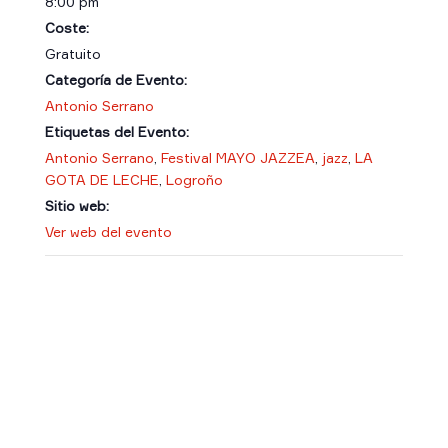
8:00 pm
Coste:
Gratuito
Categoría de Evento:
Antonio Serrano
Etiquetas del Evento:
Antonio Serrano
,
Festival MAYO JAZZEA
,
jazz
,
LA
GOTA DE LECHE
,
Logroño
Sitio web:
Ver web del evento