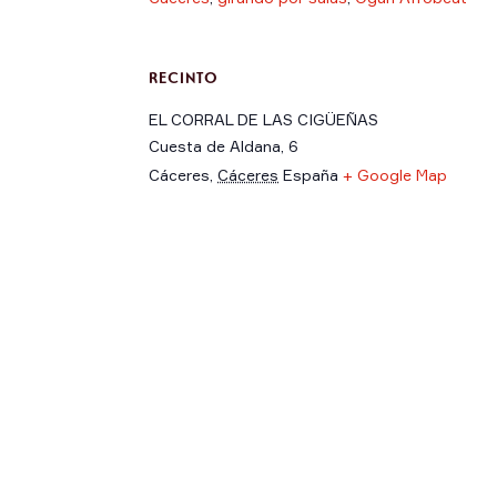
RECINTO
EL CORRAL DE LAS CIGÜEÑAS
Cuesta de Aldana, 6
Cáceres
,
Cáceres
España
+ Google Map