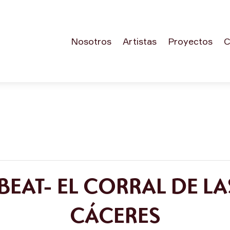
Nosotros
Artistas
Proyectos
C
EAT- EL CORRAL DE LA
CÁCERES