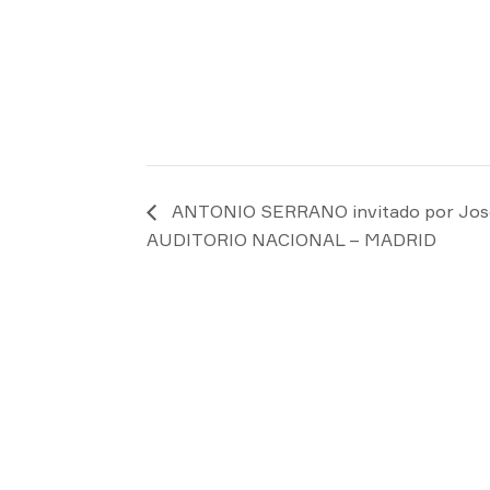
ANTONIO SERRANO invitado por Jose
AUDITORIO NACIONAL – MADRID