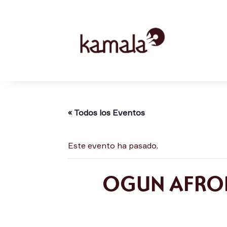
« Todos los Eventos
Este evento ha pasado.
OGUN AFROB