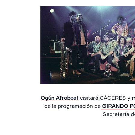
Ogún Afrobeat
visitará CÁCERES y 
de la programación de
GIRANDO P
Secretaría d