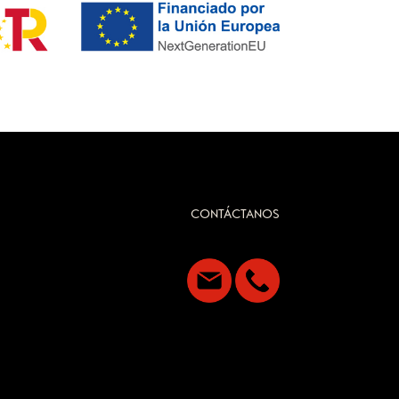
CONTÁCTANOS