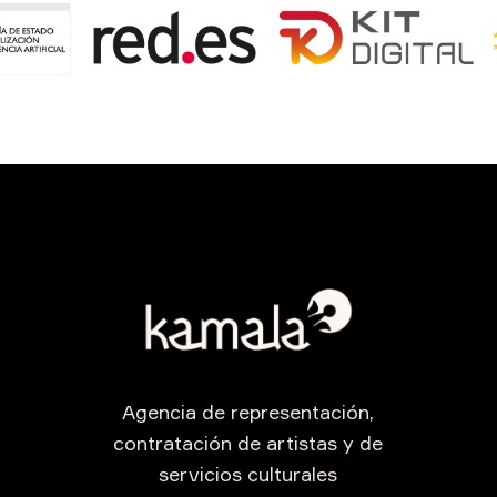
Agencia de representación,
contratación de artistas y de
servicios culturales