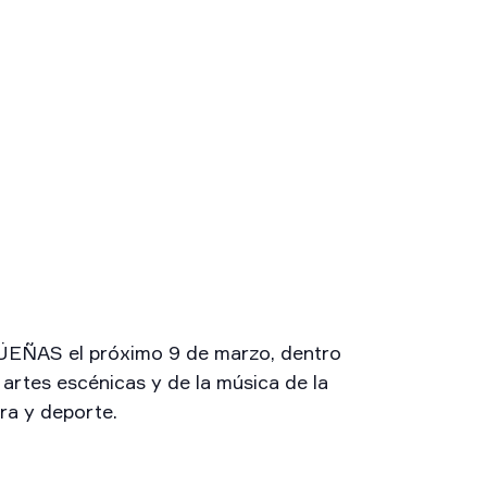
ÑAS el próximo 9 de marzo, dentro
 artes escénicas y de la música de la
ra y deporte.