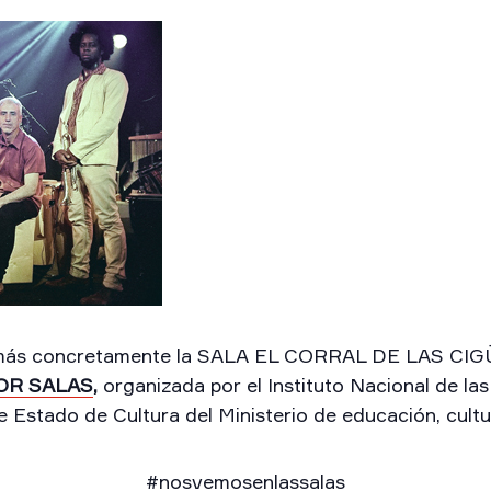
más concretamente la SALA EL CORRAL DE LAS CIGÜE
OR SALAS
,
organizada por el Instituto Nacional de las
e Estado de Cultura del Ministerio de educación, cultu
#nosvemosenlassalas