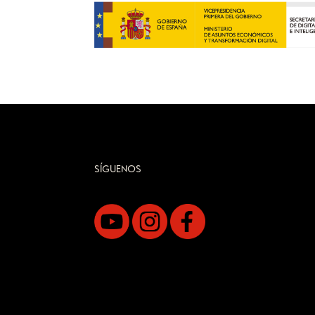
SÍGUENOS