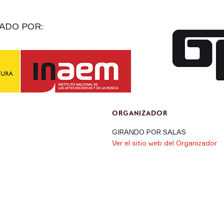
ADO POR:
ORGANIZADOR
GIRANDO POR SALAS
Ver el sitio web del Organizador