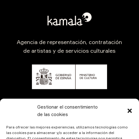
Agencia de representación, contratación
de artistas y de servicios culturales
CONTÁCTANOS
Gestionar el consentimiento
de las cookies
Para ofrecer las mejores experiencias, utilizamos tecnologías como
las cookies para almacenar y/o acceder a la información del
dispositivo. El consentimiento de estas tecnologías nos permitirá