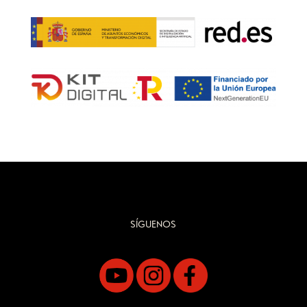
SÍGUENOS