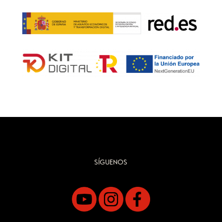
SÍGUENOS