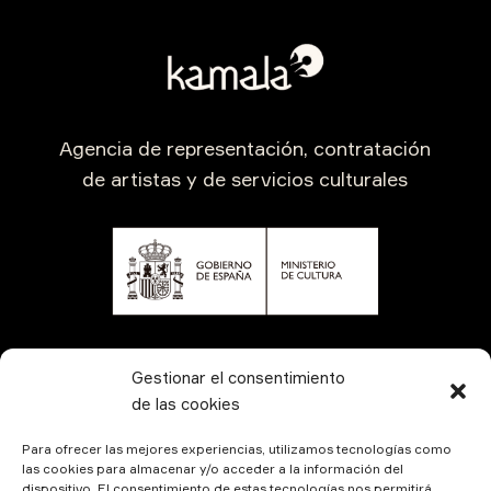
Agencia de representación, contratación
de artistas y de servicios culturales
CONTÁCTANOS
Gestionar el consentimiento
de las cookies
Para ofrecer las mejores experiencias, utilizamos tecnologías como
las cookies para almacenar y/o acceder a la información del
dispositivo. El consentimiento de estas tecnologías nos permitirá