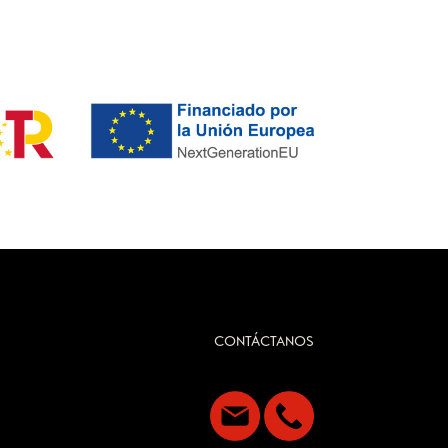
CONTÁCTANOS