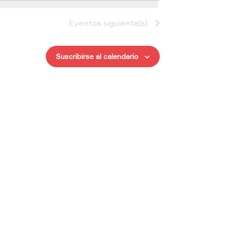
Eventos
siguiente(s)
Suscribirse al calendario