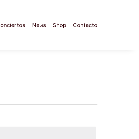
onciertos
News
Shop
Contacto