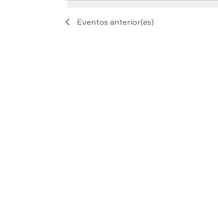
Eventos
anterior(es)