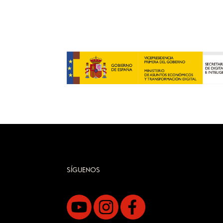
SÍGUENOS