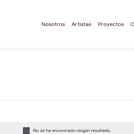
Nosotros
Artistas
Proyectos
C
No se ha encontrado ningún resultado.
Aviso