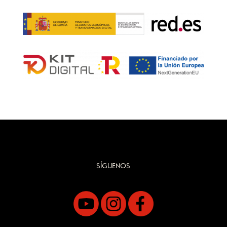
SÍGUENOS