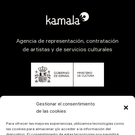
Agencia de representación, contratación
de artistas y de servicios culturales
CONTÁCTANOS
Gestionar el consentimiento
de las cookies
Para ofrecer las mejores experiencias, utilizamos tecnologías como
las cookies para almacenar y/o acceder a la información del
dispositivo. El consentimiento de estas tecnologías nos permitirá