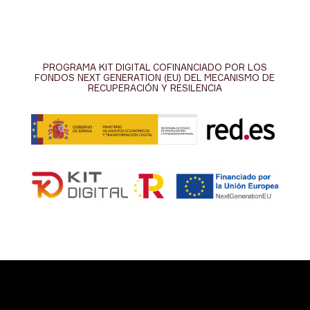
PROGRAMA KIT DIGITAL COFINANCIADO POR LOS
FONDOS NEXT GENERATION (EU) DEL MECANISMO DE
RECUPERACIÓN Y RESILENCIA