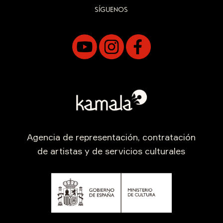
SÍGUENOS
Agencia de representación, contratación
de artistas y de servicios culturales