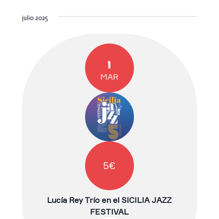
julio 2025
1
MAR
5€
Lucía Rey Trío en el SICILIA JAZZ
FESTIVAL