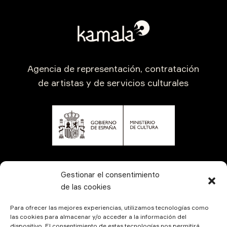
Agencia de representación, contratación
de artistas y de servicios culturales
CONTÁCTANOS
Gestionar el consentimiento
de las cookies
Para ofrecer las mejores experiencias, utilizamos tecnologías como
las cookies para almacenar y/o acceder a la información del
dispositivo. El consentimiento de estas tecnologías nos permitirá