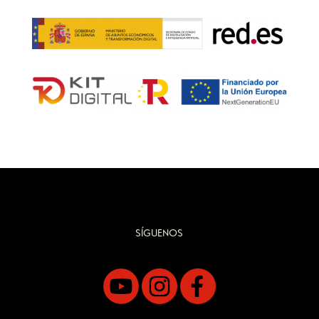
SÍGUENOS