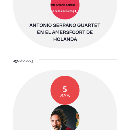
ANTONIO SERRANO QUARTET
EN EL AMERSFOORT DE
HOLANDA
agosto 2023
5
SÁB