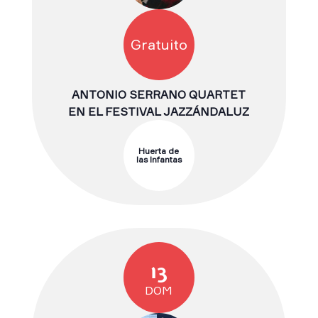
Gratuito
ANTONIO SERRANO QUARTET
EN EL FESTIVAL JAZZÁNDALUZ
Huerta de
las Infantas
13
DOM