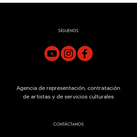
SÍGUENOS
Agencia de representación, contratación
de artistas y de servicios culturales
CONTÁCTANOS