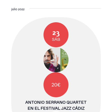
julio 2022
23
SÁB
20€
ANTONIO SERRANO QUARTET
EN EL FESTIVAL JAZZ CÁDIZ