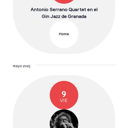
Antonio Serrano Quartet en el
Gin Jazz de Granada
Home
mayo 2025
9
VIE