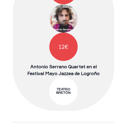
12€
Antonio Serrano Quartet en el
Festival Mayo Jazzea de Logroño
TEATRO
BRETÓN