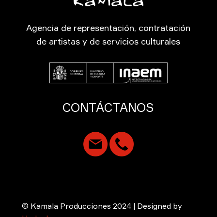
Agencia de representación, contratación
de artistas y de servicios culturales
CONTÁCTANOS
© Kamala Producciones 2024 | Designed by