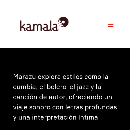
Marazu explora estilos como la
cumbia, el bolero, el jazz y la
canción de autor, ofreciendo un
viaje sonoro con letras profundas
y una interpretación íntima.