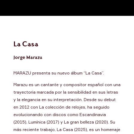
La Casa
Jorge Marazu
MARAZU presenta su nuevo álbum “La Casa”.
Marazu es un cantante y compositor español con una
trayectoria marcada por la sensibilidad en sus letras
y la elegancia en su interpretación. Desde su debut
en 2012 con La colección de relojes, ha seguido
evolucionando con discos como Escandinavia
(2015), Lumínica (2017) y La gran belleza (2020). Su
más reciente trabajo, La Casa (2025), es un homenaje