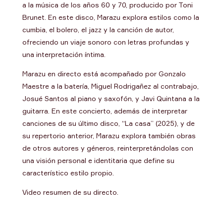
a la música de los años 60 y 70, producido por Toni
Brunet. En este disco, Marazu explora estilos como la
cumbia, el bolero, el jazz y la canción de autor,
ofreciendo un viaje sonoro con letras profundas y
una interpretación íntima.
Marazu en directo está acompañado por Gonzalo
Maestre a la batería, Miguel Rodrigañez al contrabajo,
Josué Santos al piano y saxofón, y Javi Quintana a la
guitarra. En este concierto, además de interpretar
canciones de su último disco, “La casa” (2025), y de
su repertorio anterior, Marazu explora también obras
de otros autores y géneros, reinterpretándolas con
una visión personal e identitaria que define su
característico estilo propio.
Video resumen de su directo.