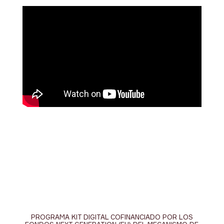
PROGRAMA KIT DIGITAL COFINANCIADO POR LOS