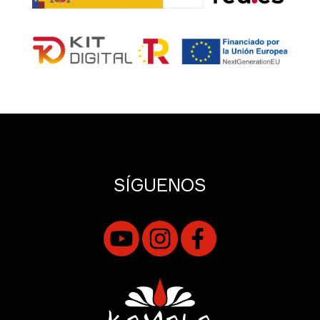
SÍGUENOS