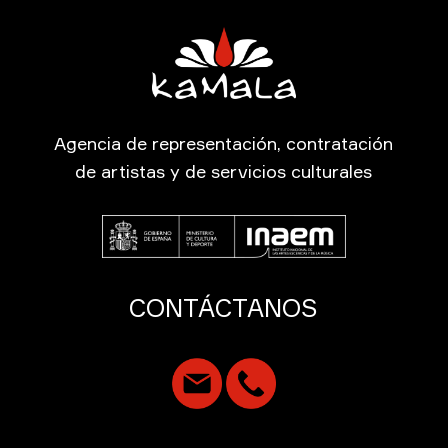
Agencia de representación, contratación
de artistas y de servicios culturales
CONTÁCTANOS