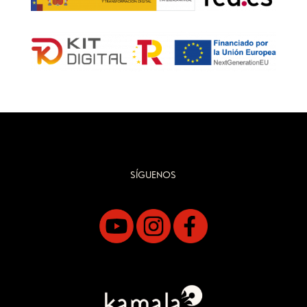
SÍGUENOS