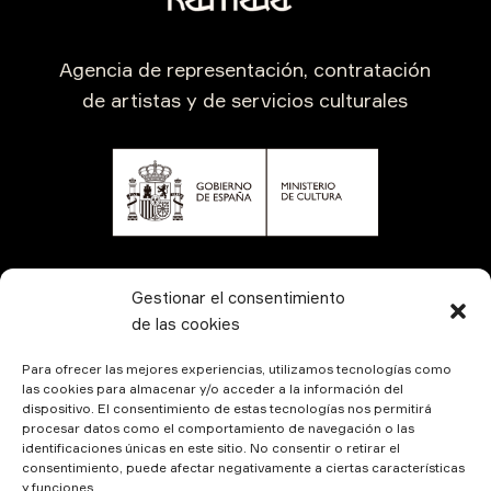
Agencia de representación, contratación
de artistas y de servicios culturales
CONTÁCTANOS
Gestionar el consentimiento
de las cookies
Para ofrecer las mejores experiencias, utilizamos tecnologías como
las cookies para almacenar y/o acceder a la información del
dispositivo. El consentimiento de estas tecnologías nos permitirá
procesar datos como el comportamiento de navegación o las
identificaciones únicas en este sitio. No consentir o retirar el
consentimiento, puede afectar negativamente a ciertas características
y funciones.