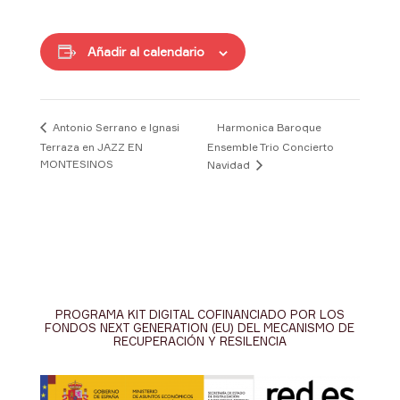
Añadir al calendario
Harmonica Baroque
Antonio Serrano e Ignasi
Terraza en JAZZ EN
Ensemble Trio Concierto
MONTESINOS
Navidad
PROGRAMA KIT DIGITAL COFINANCIADO POR LOS
FONDOS NEXT GENERATION (EU) DEL MECANISMO DE
RECUPERACIÓN Y RESILENCIA