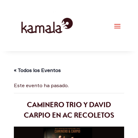
« Todos los Eventos
Este evento ha pasado.
CAMINERO TRIO Y DAVID
CARPIO EN AC RECOLETOS