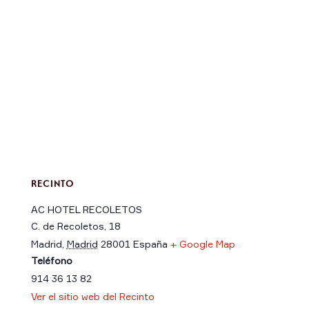
RECINTO
AC HOTEL RECOLETOS
C. de Recoletos, 18
Madrid
,
Madrid
28001
España
+ Google Map
Teléfono
914 36 13 82
Ver el sitio web del Recinto