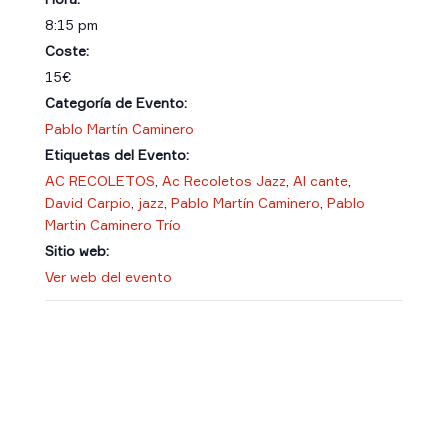
8:15 pm
Coste:
15€
Categoría de Evento:
Pablo Martín Caminero
Etiquetas del Evento:
AC RECOLETOS
,
Ac Recoletos Jazz
,
Al cante
,
David Carpio
,
jazz
,
Pablo Martín Caminero
,
Pablo
Martin Caminero Trío
Sitio web:
Ver web del evento