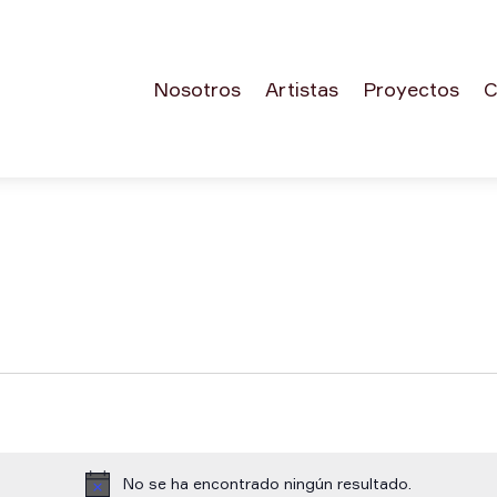
Nosotros
Artistas
Proyectos
C
No se ha encontrado ningún resultado.
Aviso