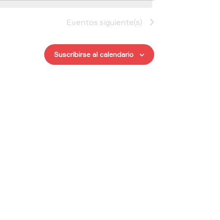
Eventos
siguiente(s)
Suscribirse al calendario