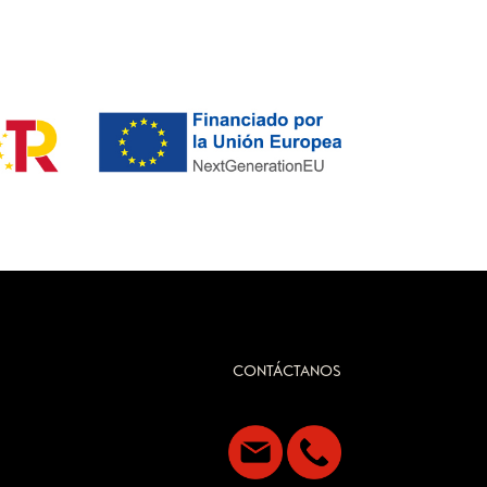
CONTÁCTANOS