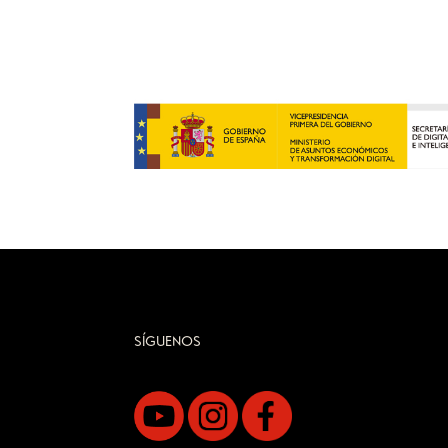
SÍGUENOS