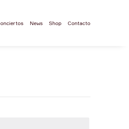
onciertos
News
Shop
Contacto