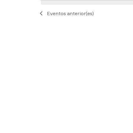
Eventos
anterior(es)