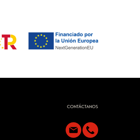
CONTÁCTANOS