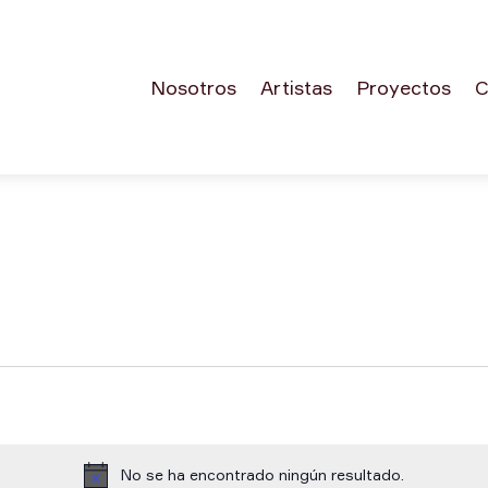
Nosotros
Artistas
Proyectos
C
No se ha encontrado ningún resultado.
Aviso