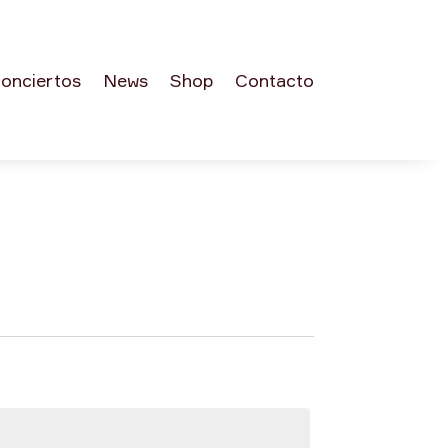
onciertos
News
Shop
Contacto