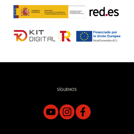
SÍGUENOS