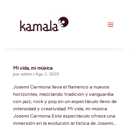
Mi vida, mi música
por
admin
|
Ago 1, 2025
Josemi Carmona lleva el flamenco a nuevos
horizontes, mezclando tradición y vanguardia
con jazz, rock y pop en un espectáculo lleno de
intensidad y creatividad. Mi vida, mi música
Josemi Carmona Este espectáculo ofrece una
inmersión en la evolución artística de Josemi...