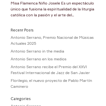
Misa Flamenca Niño Josele Es un espectáculo
único que fusiona la espiritualidad de la liturgia
católica con la pasión y el arte del...
Recent Posts
Antonio Serrano, Premio Nacional de Músicas
Actuales 2025
Antonio Serrano in the media
Antonio Serrano en los medios
Antonio Serrano recibe el Premio del XXVI
Festival Internacional de Jazz de San Javier
Florilegio, el nuevo proyecto de Pablo Martín
Caminero
Categories
Antonio Serrano