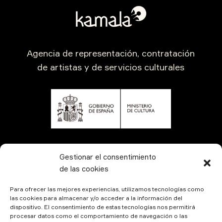
Agencia de representación, contratación
de artistas y de servicios culturales
CONTÁCTANOS
Gestionar el consentimiento
de las cookies
Para ofrecer las mejores experiencias, utilizamos tecnologías como
las cookies para almacenar y/o acceder a la información del
dispositivo. El consentimiento de estas tecnologías nos permitirá
procesar datos como el comportamiento de navegación o las