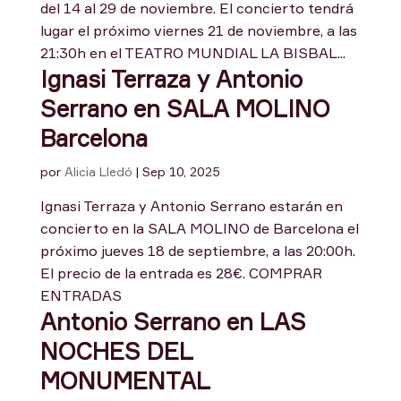
del 14 al 29 de noviembre. El concierto tendrá
lugar el próximo viernes 21 de noviembre, a las
21:30h en el TEATRO MUNDIAL LA BISBAL...
Ignasi Terraza y Antonio
Serrano en SALA MOLINO
Barcelona
por
Alicia Lledó
|
Sep 10, 2025
Ignasi Terraza y Antonio Serrano estarán en
concierto en la SALA MOLINO de Barcelona el
próximo jueves 18 de septiembre, a las 20:00h.
El precio de la entrada es 28€. COMPRAR
ENTRADAS
Antonio Serrano en LAS
NOCHES DEL
MONUMENTAL