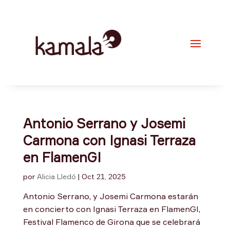
Antonio Serrano y Josemi
Carmona con Ignasi Terraza
en FlamenGI
por
Alicia Lledó
|
Oct 21, 2025
Antonio Serrano, y Josemi Carmona estarán
en concierto con Ignasi Terraza en FlamenGI,
Festival Flamenco de Girona que se celebrará