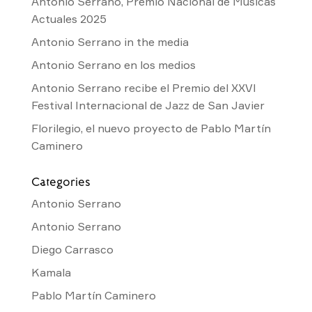
Antonio Serrano, Premio Nacional de Músicas
Actuales 2025
Antonio Serrano in the media
Antonio Serrano en los medios
Antonio Serrano recibe el Premio del XXVI
Festival Internacional de Jazz de San Javier
Florilegio, el nuevo proyecto de Pablo Martín
Caminero
Categories
Antonio Serrano
Antonio Serrano
Diego Carrasco
Kamala
Pablo Martín Caminero