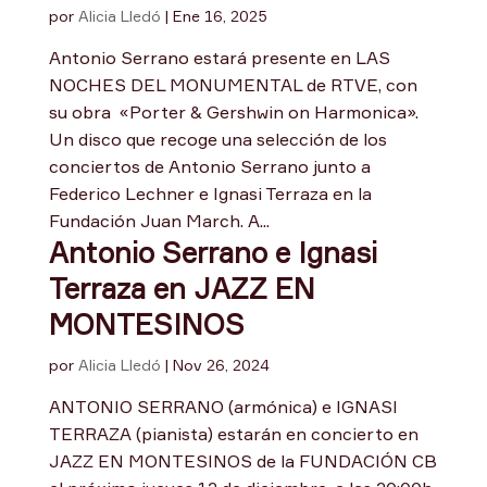
por
Alicia Lledó
|
Ene 16, 2025
Antonio Serrano estará presente en LAS
NOCHES DEL MONUMENTAL de RTVE, con
su obra «Porter & Gershwin on Harmonica».
Un disco que recoge una selección de los
conciertos de Antonio Serrano junto a
Federico Lechner e Ignasi Terraza en la
Fundación Juan March. A...
Antonio Serrano e Ignasi
Terraza en JAZZ EN
MONTESINOS
por
Alicia Lledó
|
Nov 26, 2024
ANTONIO SERRANO (armónica) e IGNASI
TERRAZA (pianista) estarán en concierto en
JAZZ EN MONTESINOS de la FUNDACIÓN CB