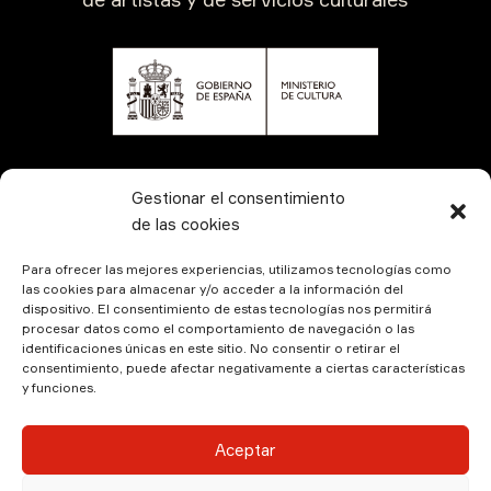
CONTÁCTANOS
Gestionar el consentimiento
de las cookies
Para ofrecer las mejores experiencias, utilizamos tecnologías como
las cookies para almacenar y/o acceder a la información del
dispositivo. El consentimiento de estas tecnologías nos permitirá
procesar datos como el comportamiento de navegación o las
identificaciones únicas en este sitio. No consentir o retirar el
consentimiento, puede afectar negativamente a ciertas características
y funciones.
© Kamala Producciones 2026 | Designed by
Hadock
Aceptar