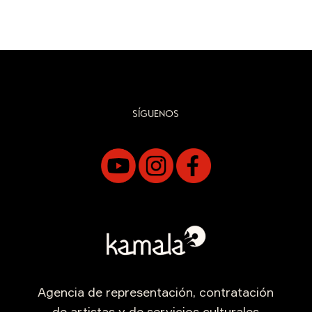
SÍGUENOS
Agencia de representación, contratación
de artistas y de servicios culturales