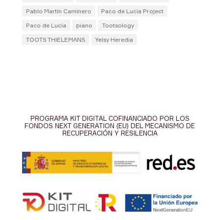
Pablo Martín Caminero
Paco de Lucia Project
Paco de Lucía
piano
Tootsology
TOOTS THIELEMANS
Yelsy Heredia
PROGRAMA KIT DIGITAL COFINANCIADO POR LOS
FONDOS NEXT GENERATION (EU) DEL MECANISMO DE
RECUPERACIÓN Y RESILENCIA