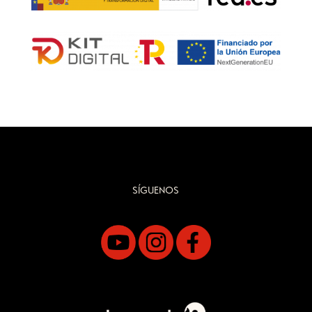
SÍGUENOS