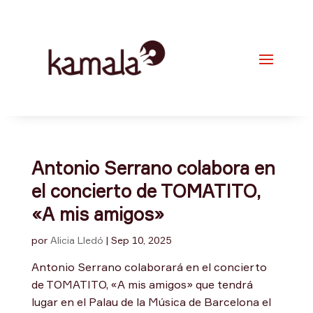
Antonio Serrano colabora en
el concierto de TOMATITO,
«A mis amigos»
por
Alicia Lledó
|
Sep 10, 2025
Antonio Serrano colaborará en el concierto
de TOMATITO, «A mis amigos» que tendrá
lugar en el Palau de la Música de Barcelona el