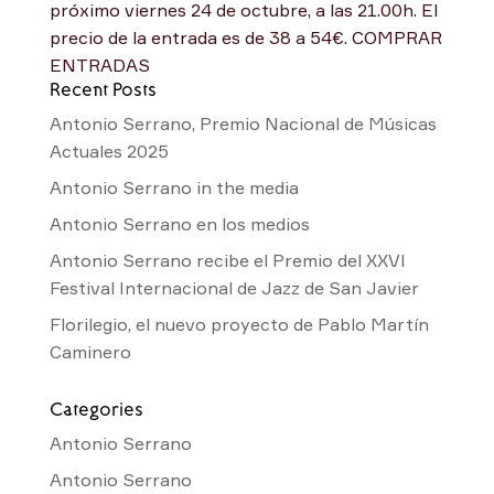
próximo viernes 24 de octubre, a las 21.00h. El
precio de la entrada es de 38 a 54€. COMPRAR
ENTRADAS
Recent Posts
Antonio Serrano, Premio Nacional de Músicas
Actuales 2025
Antonio Serrano in the media
Antonio Serrano en los medios
Antonio Serrano recibe el Premio del XXVI
Festival Internacional de Jazz de San Javier
Florilegio, el nuevo proyecto de Pablo Martín
Caminero
Categories
Antonio Serrano
Antonio Serrano