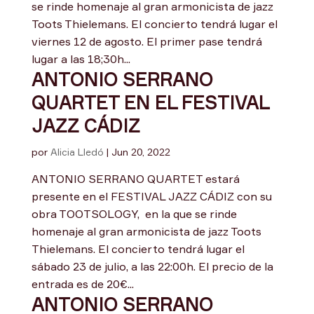
se rinde homenaje al gran armonicista de jazz
Toots Thielemans. El concierto tendrá lugar el
viernes 12 de agosto. El primer pase tendrá
lugar a las 18;30h...
ANTONIO SERRANO
QUARTET EN EL FESTIVAL
JAZZ CÁDIZ
por
Alicia Lledó
|
Jun 20, 2022
ANTONIO SERRANO QUARTET estará
presente en el FESTIVAL JAZZ CÁDIZ con su
obra TOOTSOLOGY, en la que se rinde
homenaje al gran armonicista de jazz Toots
Thielemans. El concierto tendrá lugar el
sábado 23 de julio, a las 22:00h. El precio de la
entrada es de 20€...
ANTONIO SERRANO