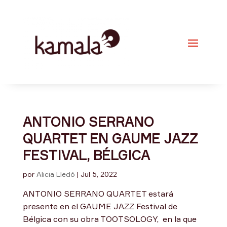
ANTONIO SERRANO
QUARTET EN GAUME JAZZ
FESTIVAL, BÉLGICA
por
Alicia Lledó
|
Jul 5, 2022
ANTONIO SERRANO QUARTET estará
presente en el GAUME JAZZ Festival de
Bélgica con su obra TOOTSOLOGY, en la que