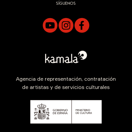
SÍGUENOS
Agencia de representación, contratación
de artistas y de servicios culturales