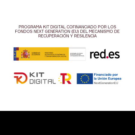
PROGRAMA KIT DIGITAL COFINANCIADO POR LOS
FONDOS NEXT GENERATION (EU) DEL MECANISMO DE
RECUPERACIÓN Y RESILENCIA