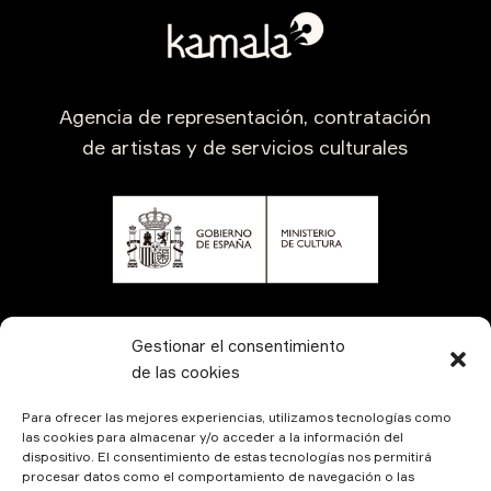
Agencia de representación, contratación
de artistas y de servicios culturales
CONTÁCTANOS
Gestionar el consentimiento
de las cookies
Para ofrecer las mejores experiencias, utilizamos tecnologías como
las cookies para almacenar y/o acceder a la información del
dispositivo. El consentimiento de estas tecnologías nos permitirá
procesar datos como el comportamiento de navegación o las