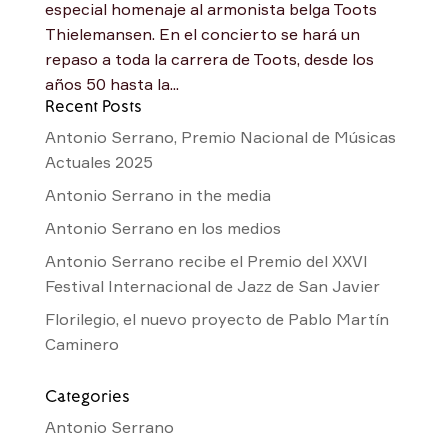
especial homenaje al armonista belga Toots
Thielemansen. En el concierto se hará un
repaso a toda la carrera de Toots, desde los
años 50 hasta la...
Recent Posts
Antonio Serrano, Premio Nacional de Músicas
Actuales 2025
Antonio Serrano in the media
Antonio Serrano en los medios
Antonio Serrano recibe el Premio del XXVI
Festival Internacional de Jazz de San Javier
Florilegio, el nuevo proyecto de Pablo Martín
Caminero
Categories
Antonio Serrano