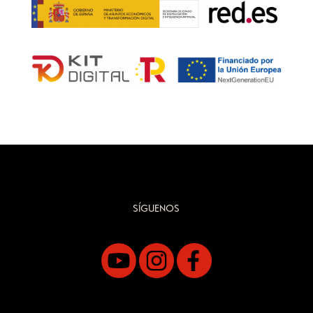
SÍGUENOS