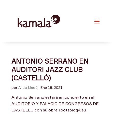
ANTONIO SERRANO EN
AUDITORI JAZZ CLUB
(CASTELLÓ)
por
Alicia Lledó
|
Ene 18, 2021
Antonio Serrano estará en concierto en el
AUDITORIO Y PALACIO DE CONGRESOS DE
CASTELLÓ con su obra Tootsology, su