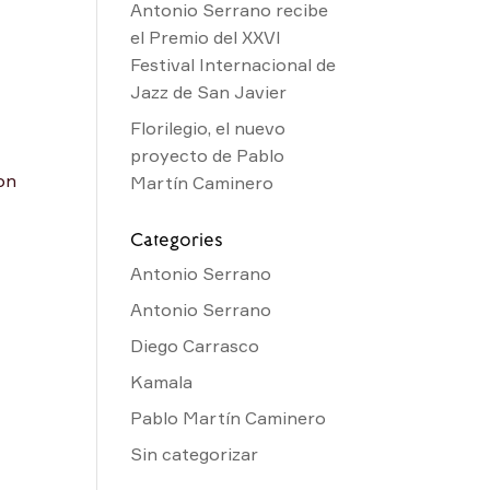
Antonio Serrano recibe
el Premio del XXVI
Festival Internacional de
Jazz de San Javier
Florilegio, el nuevo
proyecto de Pablo
con
Martín Caminero
Categories
Antonio Serrano
Antonio Serrano
Diego Carrasco
Kamala
Pablo Martín Caminero
Sin categorizar