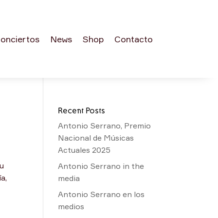
onciertos
News
Shop
Contacto
Recent Posts
Antonio Serrano, Premio
Nacional de Músicas
Actuales 2025
u
Antonio Serrano in the
a,
media
Antonio Serrano en los
medios