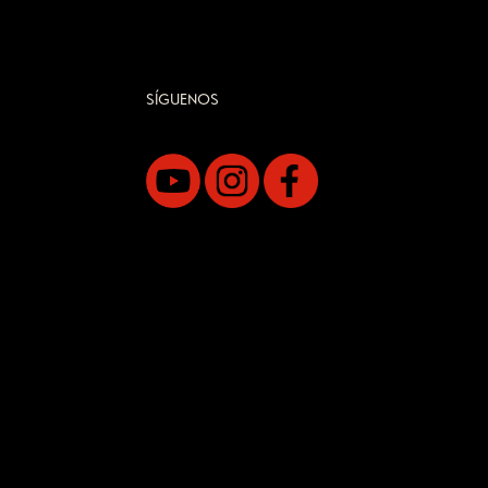
SÍGUENOS