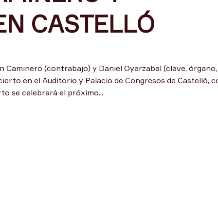
EN CASTELLÓ
 Caminero (contrabajo) y Daniel Oyarzabal (clave, órgano,
ierto en el Auditorio y Palacio de Congresos de Castelló, 
o se celebrará el próximo...