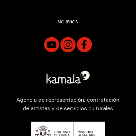
SÍGUENOS
Agencia de representación, contratación
de artistas y de servicios culturales