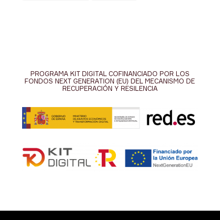
PROGRAMA KIT DIGITAL COFINANCIADO POR LOS
FONDOS NEXT GENERATION (EU) DEL MECANISMO DE
RECUPERACIÓN Y RESILENCIA