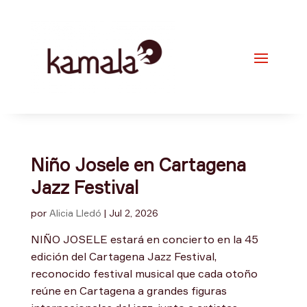
Niño Josele en Cartagena
Jazz Festival
por
Alicia Lledó
|
Jul 2, 2026
NIÑO JOSELE estará en concierto en la 45
edición del Cartagena Jazz Festival,
reconocido festival musical que cada otoño
reúne en Cartagena a grandes figuras