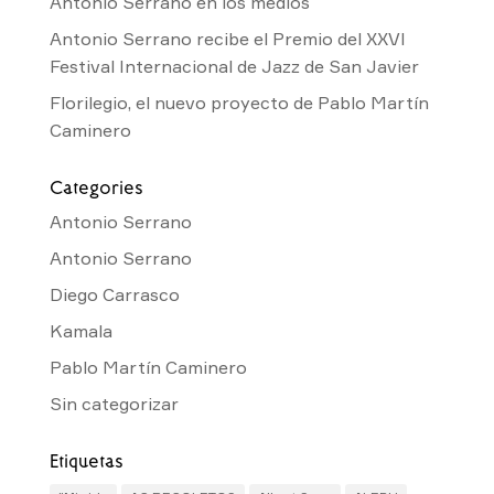
Antonio Serrano en los medios
Antonio Serrano recibe el Premio del XXVI
Festival Internacional de Jazz de San Javier
Florilegio, el nuevo proyecto de Pablo Martín
Caminero
Categories
Antonio Serrano
Antonio Serrano
Diego Carrasco
Kamala
Pablo Martín Caminero
Sin categorizar
Etiquetas