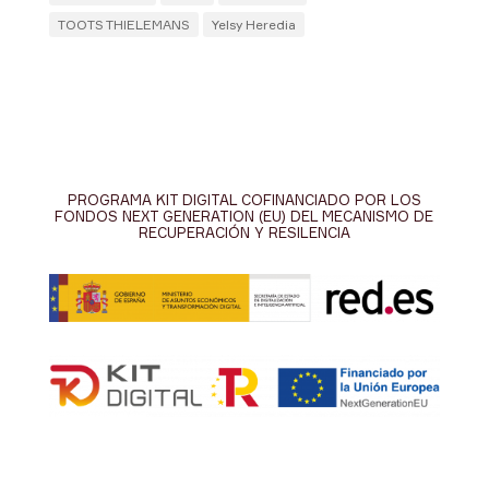
TOOTS THIELEMANS
Yelsy Heredia
PROGRAMA KIT DIGITAL COFINANCIADO POR LOS
FONDOS NEXT GENERATION (EU) DEL MECANISMO DE
RECUPERACIÓN Y RESILENCIA