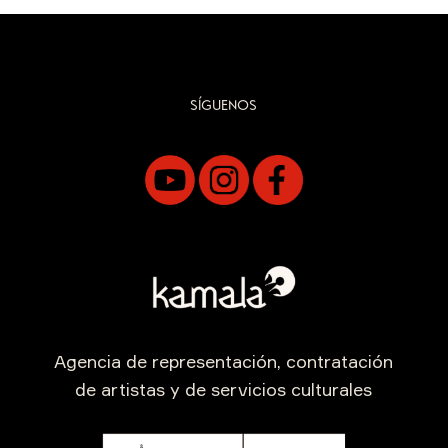
SÍGUENOS
Agencia de representación, contratación
de artistas y de servicios culturales