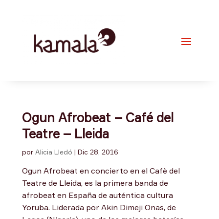
Ogun Afrobeat – Café del
Teatre – Lleida
por
Alicia Lledó
|
Dic 28, 2016
Ogun Afrobeat en concierto en el Cafè del
Teatre de Lleida, es la primera banda de
afrobeat en España de auténtica cultura
Yoruba. Liderada por Akin Dimeji Onas, de