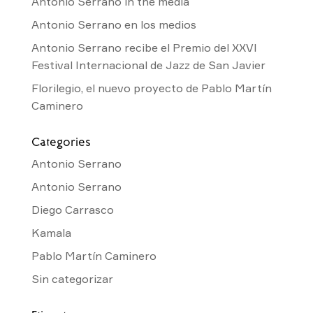
Antonio Serrano in the media
Antonio Serrano en los medios
Antonio Serrano recibe el Premio del XXVI
Festival Internacional de Jazz de San Javier
Florilegio, el nuevo proyecto de Pablo Martín
Caminero
Categories
Antonio Serrano
Antonio Serrano
Diego Carrasco
Kamala
Pablo Martín Caminero
Sin categorizar