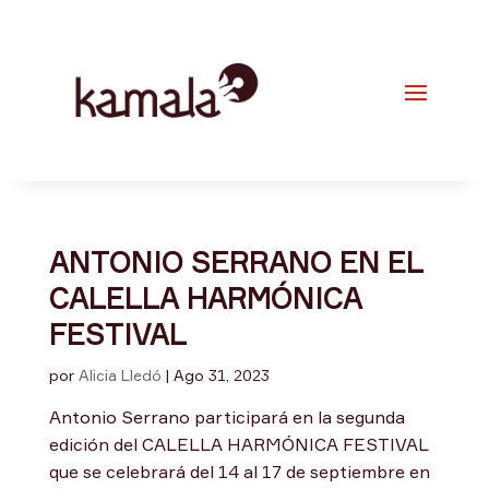
ANTONIO SERRANO EN EL
CALELLA HARMÓNICA
FESTIVAL
por
Alicia Lledó
|
Ago 31, 2023
Antonio Serrano participará en la segunda
edición del CALELLA HARMÓNICA FESTIVAL
que se celebrará del 14 al 17 de septiembre en