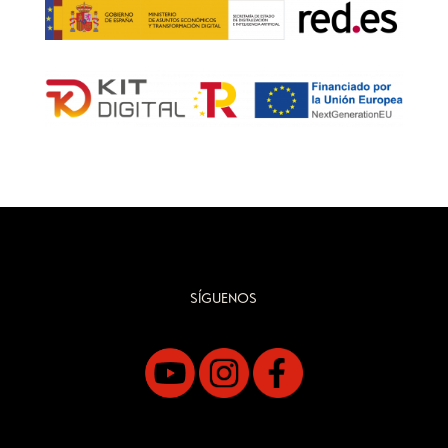
SÍGUENOS