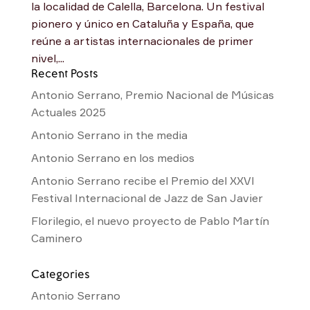
la localidad de Calella, Barcelona. Un festival
pionero y único en Cataluña y España, que
reúne a artistas internacionales de primer
nivel,...
Recent Posts
Antonio Serrano, Premio Nacional de Músicas
Actuales 2025
Antonio Serrano in the media
Antonio Serrano en los medios
Antonio Serrano recibe el Premio del XXVI
Festival Internacional de Jazz de San Javier
Florilegio, el nuevo proyecto de Pablo Martín
Caminero
Categories
Antonio Serrano