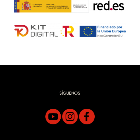
SÍGUENOS