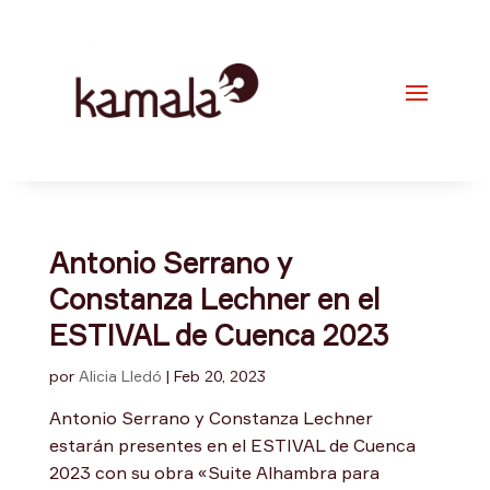
Antonio Serrano y
Constanza Lechner en el
ESTIVAL de Cuenca 2023
por
Alicia Lledó
|
Feb 20, 2023
Antonio Serrano y Constanza Lechner
estarán presentes en el ESTIVAL de Cuenca
2023 con su obra «Suite Alhambra para