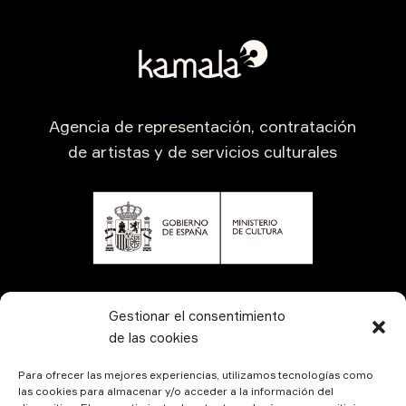
Agencia de representación, contratación
de artistas y de servicios culturales
CONTÁCTANOS
Gestionar el consentimiento
de las cookies
Para ofrecer las mejores experiencias, utilizamos tecnologías como
las cookies para almacenar y/o acceder a la información del