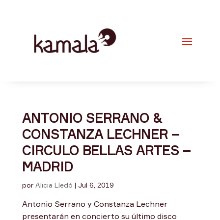
ANTONIO SERRANO &
CONSTANZA LECHNER –
CIRCULO BELLAS ARTES –
MADRID
por
Alicia Lledó
|
Jul 6, 2019
Antonio Serrano y Constanza Lechner
presentarán en concierto su último disco