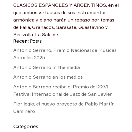
CLÁSICOS ESPAÑOLES Y ARGENTINOS, en el
que ambos virtuosos de sus instrumentos
armónica y piano harán un repaso por temas
de Falla, Granados, Sarasate, Guastavino y
Piazzolla. La Sala de...
Recent Posts
Antonio Serrano, Premio Nacional de Músicas
Actuales 2025
Antonio Serrano in the media
Antonio Serrano en los medios
Antonio Serrano recibe el Premio del XXVI
Festival Internacional de Jazz de San Javier
Florilegio, el nuevo proyecto de Pablo Martín
Caminero
Categories