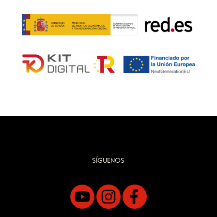
SÍGUENOS