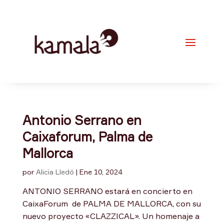
Antonio Serrano en
Caixaforum, Palma de
Mallorca
por
Alicia Lledó
|
Ene 10, 2024
ANTONIO SERRANO estará en concierto en
CaixaForum de PALMA DE MALLORCA, con su
nuevo proyecto «CLAZZICAL». Un homenaje a