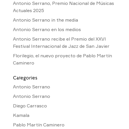
Antonio Serrano, Premio Nacional de Músicas
Actuales 2025
Antonio Serrano in the media
Antonio Serrano en los medios
Antonio Serrano recibe el Premio del XXVI
Festival Internacional de Jazz de San Javier
Florilegio, el nuevo proyecto de Pablo Martín
Caminero
Categories
Antonio Serrano
Antonio Serrano
Diego Carrasco
Kamala
Pablo Martín Caminero