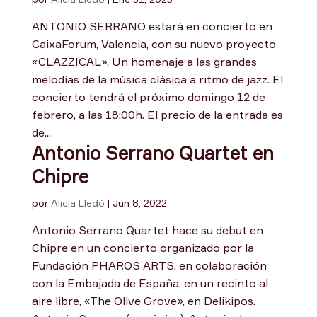
ANTONIO SERRANO estará en concierto en
CaixaForum, Valencia, con su nuevo proyecto
«CLAZZICAL». Un homenaje a las grandes
melodías de la música clásica a ritmo de jazz. El
concierto tendrá el próximo domingo 12 de
febrero, a las 18:00h. El precio de la entrada es
de...
Antonio Serrano Quartet en
Chipre
por
Alicia Lledó
|
Jun 8, 2022
Antonio Serrano Quartet hace su debut en
Chipre en un concierto organizado por la
Fundación PHAROS ARTS, en colaboración
con la Embajada de España, en un recinto al
aire libre, «The Olive Grove», en Delikipos.