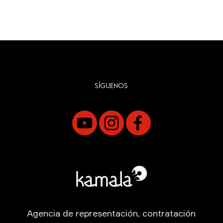
SÍGUENOS
Agencia de representación, contratación