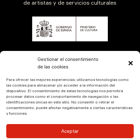
de artistas y de servicios culturales
CONTÁCTANOS
Gestionar el consentimiento
de las cookies
Para ofrecer las mejores experiencias, utilizamos tecnologías como
las cookies para almacenar y/o acceder a la información del
dispositivo. El consentimiento de estas tecnologías nos permitirá
procesar datos como el comportamiento de navegación o las
identificaciones únicas en este sitio. No consentir o retirar el
consentimiento, puede afectar negativamente a ciertas características
y funciones.
© Kamala Producciones 2026 | Designed by
Hadock
Aceptar