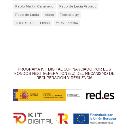
Pablo Martín Caminero
Paco de Lucia Project
Paco de Lucía
piano
Tootsology
TOOTS THIELEMANS
Yelsy Heredia
PROGRAMA KIT DIGITAL COFINANCIADO POR LOS
FONDOS NEXT GENERATION (EU) DEL MECANISMO DE
RECUPERACIÓN Y RESILENCIA