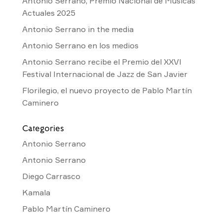
Antonio Serrano, Premio Nacional de Músicas
Actuales 2025
Antonio Serrano in the media
Antonio Serrano en los medios
Antonio Serrano recibe el Premio del XXVI
Festival Internacional de Jazz de San Javier
Florilegio, el nuevo proyecto de Pablo Martín
Caminero
Categories
Antonio Serrano
Antonio Serrano
Diego Carrasco
Kamala
Pablo Martín Caminero