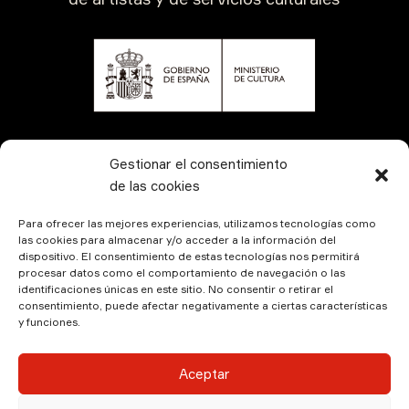
CONTÁCTANOS
Gestionar el consentimiento
de las cookies
Para ofrecer las mejores experiencias, utilizamos tecnologías como
las cookies para almacenar y/o acceder a la información del
dispositivo. El consentimiento de estas tecnologías nos permitirá
procesar datos como el comportamiento de navegación o las
identificaciones únicas en este sitio. No consentir o retirar el
consentimiento, puede afectar negativamente a ciertas características
y funciones.
© Kamala Producciones 2026 | Designed by
Hadock
Aceptar