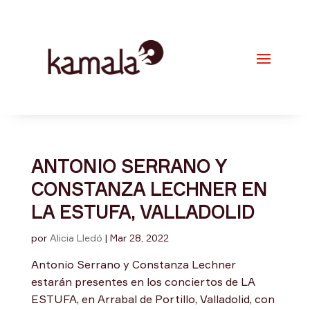
ANTONIO SERRANO Y
CONSTANZA LECHNER EN
LA ESTUFA, VALLADOLID
por
Alicia Lledó
|
Mar 28, 2022
Antonio Serrano y Constanza Lechner
estarán presentes en los conciertos de LA
ESTUFA, en Arrabal de Portillo, Valladolid, con