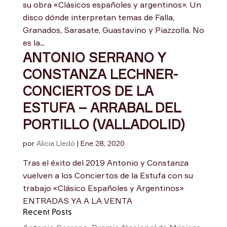
su obra «Clásicos españoles y argentinos». Un
disco dónde interpretan temas de Falla,
Granados, Sarasate, Guastavino y Piazzolla. No
es la...
ANTONIO SERRANO Y
CONSTANZA LECHNER-
CONCIERTOS DE LA
ESTUFA – ARRABAL DEL
PORTILLO (VALLADOLID)
por
Alicia Lledó
|
Ene 28, 2020
Tras el éxito del 2019 Antonio y Constanza
vuelven a los Conciertos de la Estufa con su
trabajo «Clásico Españoles y Argentinos»
ENTRADAS YA A LA VENTA
Recent Posts