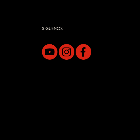
SÍGUENOS