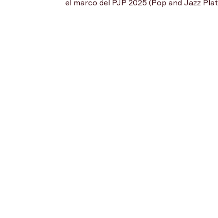
el marco del PJP 2025 (Pop and Jazz Platf