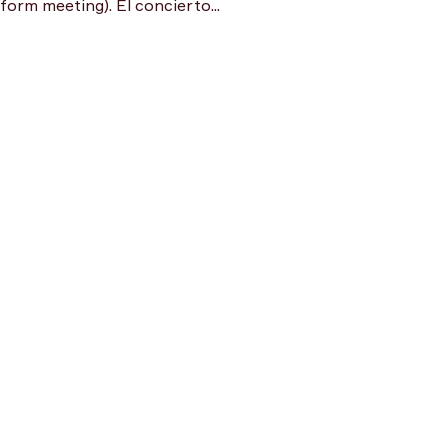
orm meeting). El concierto...