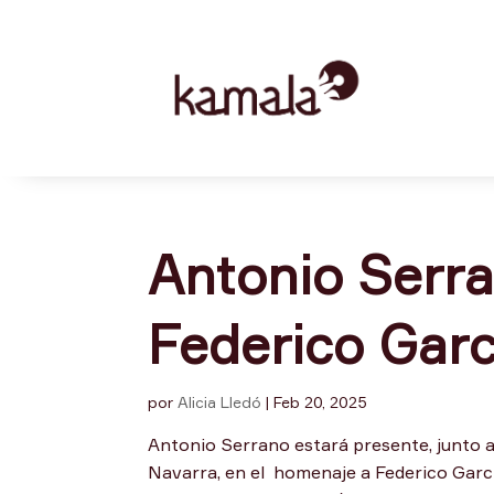
Antonio Serr
Federico Garc
por
Alicia Lledó
|
Feb 20, 2025
Antonio Serrano estará presente, junto
Navarra, en el homenaje a Federico Garcí