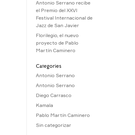
Antonio Serrano recibe
el Premio del XXVI
Festival Internacional de
Jazz de San Javier
Florilegio, el nuevo
proyecto de Pablo
Martín Caminero
Categories
Antonio Serrano
Antonio Serrano
Diego Carrasco
Kamala
Pablo Martín Caminero
Sin categorizar