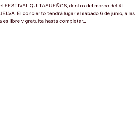
 el FESTIVAL QUITASUEÑOS, dentro del marco del XI
 El concierto tendrá lugar el sábado 6 de junio, a las
s libre y gratuita hasta completar...