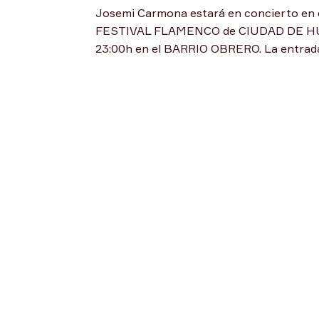
Josemi Carmona estará en concierto en
FESTIVAL FLAMENCO de CIUDAD DE HUELVA.
23:00h en el BARRIO OBRERO. La entrada e