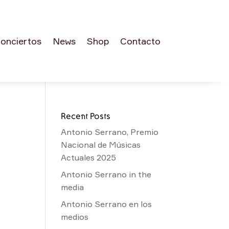
onciertos
News
Shop
Contacto
Recent Posts
Antonio Serrano, Premio
Nacional de Músicas
Actuales 2025
Antonio Serrano in the
media
Antonio Serrano en los
medios