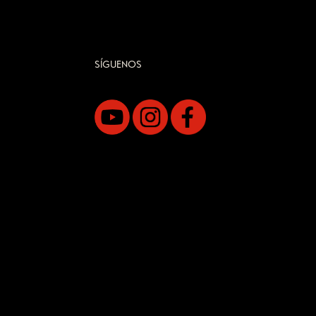
SÍGUENOS