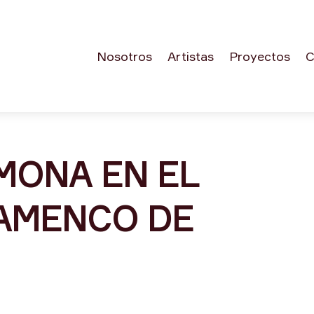
Nosotros
Artistas
Proyectos
C
MONA EN EL
LAMENCO DE