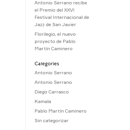
Antonio Serrano recibe
el Premio del XXVI
Festival Internacional de
Jazz de San Javier
Florilegio, el nuevo
proyecto de Pablo
Martín Caminero
Categories
Antonio Serrano
Antonio Serrano
Diego Carrasco
Kamala
Pablo Martín Caminero
Sin categorizar