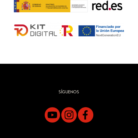
SÍGUENOS