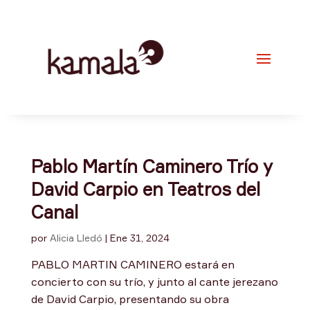
Pablo Martín Caminero Trío y
David Carpio en Teatros del
Canal
por
Alicia Lledó
|
Ene 31, 2024
PABLO MARTIN CAMINERO estará en
concierto con su trío, y junto al cante jerezano
de David Carpio, presentando su obra