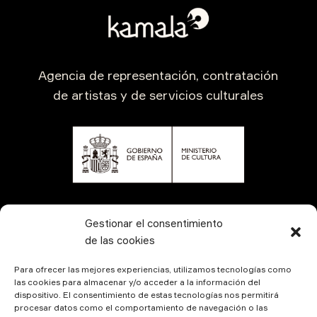
Agencia de representación, contratación
de artistas y de servicios culturales
CONTÁCTANOS
Gestionar el consentimiento
de las cookies
Para ofrecer las mejores experiencias, utilizamos tecnologías como
las cookies para almacenar y/o acceder a la información del
dispositivo. El consentimiento de estas tecnologías nos permitirá
procesar datos como el comportamiento de navegación o las