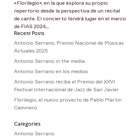
«Florilegio», en la que explora su propio
repertorio desde la perspectiva de un recital
de cante. El concierto tendrá lugar en el marco
de FIAS 2024,...
Recent Posts
Antonio Serrano, Premio Nacional de Músicas
Actuales 2025
Antonio Serrano in the media
Antonio Serrano en los medios
Antonio Serrano recibe el Premio del XXVI
Festival Internacional de Jazz de San Javier
Florilegio, el nuevo proyecto de Pablo Martín
Caminero
Categories
Antonio Serrano