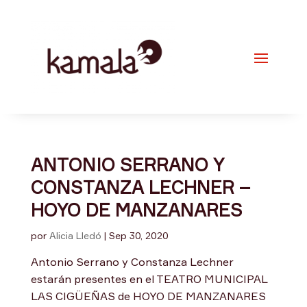
ANTONIO SERRANO Y
CONSTANZA LECHNER –
HOYO DE MANZANARES
por
Alicia Lledó
|
Sep 30, 2020
Antonio Serrano y Constanza Lechner
estarán presentes en el TEATRO MUNICIPAL
LAS CIGÜEÑAS de HOYO DE MANZANARES