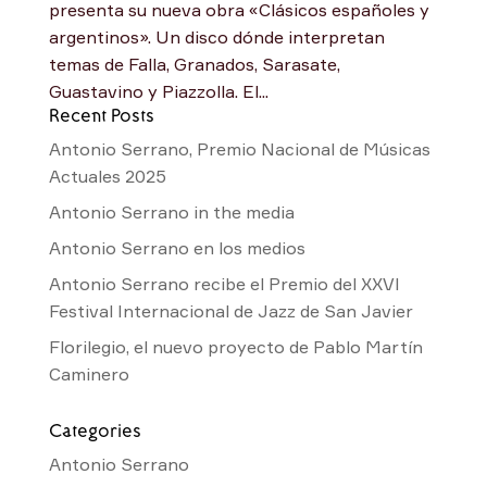
presenta su nueva obra «Clásicos españoles y
argentinos». Un disco dónde interpretan
temas de Falla, Granados, Sarasate,
Guastavino y Piazzolla. El...
Recent Posts
Antonio Serrano, Premio Nacional de Músicas
Actuales 2025
Antonio Serrano in the media
Antonio Serrano en los medios
Antonio Serrano recibe el Premio del XXVI
Festival Internacional de Jazz de San Javier
Florilegio, el nuevo proyecto de Pablo Martín
Caminero
Categories
Antonio Serrano