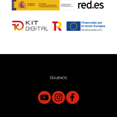
SÍGUENOS