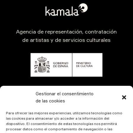
Agencia de representación, contratación
de artistas y de servicios culturales
CONTÁCTANOS
Gestionar el consentimiento
de las cookies
Para ofrecer las mejores experiencias, utilizamos tecnologías como
las cookies para almacenar y/o acceder a la información del
dispositivo. El consentimiento de estas tecnologías nos permitirá
procesar datos como el comportamiento de navegación o las