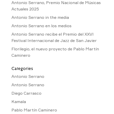
Antonio Serrano, Premio Nacional de Músicas
Actuales 2025
Antonio Serrano in the media
Antonio Serrano en los medios
Antonio Serrano recibe el Premio del XXVI
Festival Internacional de Jazz de San Javier
Florilegio, el nuevo proyecto de Pablo Martín
Caminero
Categories
Antonio Serrano
Antonio Serrano
Diego Carrasco
Kamala
Pablo Martín Caminero