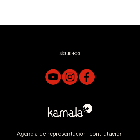
SÍGUENOS
Agencia de representación, contratación