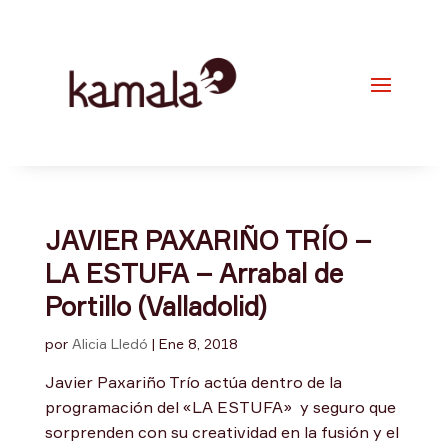
JAVIER PAXARIÑO TRÍO –
LA ESTUFA – Arrabal de
Portillo (Valladolid)
por
Alicia Lledó
|
Ene 8, 2018
Javier Paxariño Trío actúa dentro de la
programación del «LA ESTUFA» y seguro que
sorprenden con su creatividad en la fusión y el