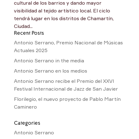
cultural de los barrios y dando mayor
visibilidad al tejido artístico local. El ciclo
tendrá lugar en los distritos de Chamartín,
Ciudad...
Recent Posts
Antonio Serrano, Premio Nacional de Músicas
Actuales 2025
Antonio Serrano in the media
Antonio Serrano en los medios
Antonio Serrano recibe el Premio del XXVI
Festival Internacional de Jazz de San Javier
Florilegio, el nuevo proyecto de Pablo Martín
Caminero
Categories
Antonio Serrano