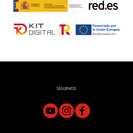
SÍGUENOS