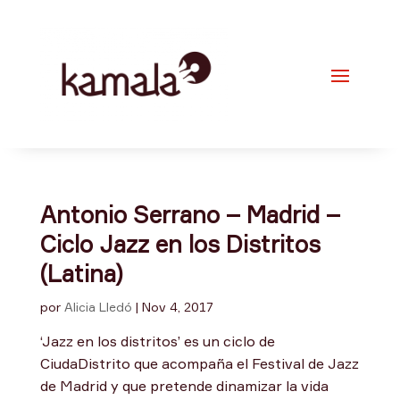
Antonio Serrano – Madrid –
Ciclo Jazz en los Distritos
(Latina)
por
Alicia Lledó
|
Nov 4, 2017
‘Jazz en los distritos’ es un ciclo de
CiudaDistrito que acompaña el Festival de Jazz
de Madrid y que pretende dinamizar la vida