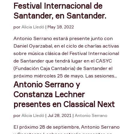
Festival Internacional de
Santander, en Santander.
por
Alicia Lledó
|
May 18, 2022
Antonio Serrano estará presente junto con
Daniel Oyarzabal, en el ciclo de charlas activas
sobre música clásica del Festival Internacional
de Santander que tendrá lugar en el CASYC
(Fundación Caja Cantabria) de Santander el
próximo miércoles 25 de mayo. Las sesiones...
Antonio Serrano y
Constanza Lechner
presentes en Classical Next
por
Alicia Lledó
|
Jul 28, 2021
|
Antonio Serrano
El próximo 28 de septiembre, Antonio Serrano