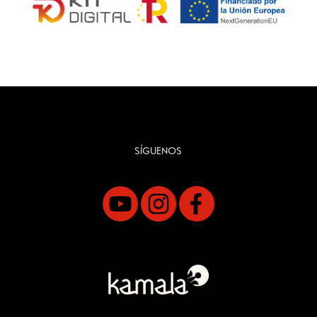
SÍGUENOS