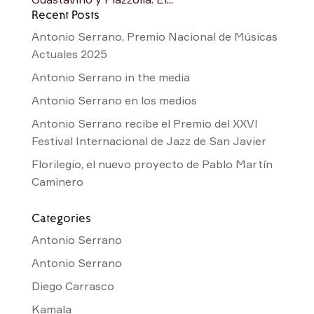
Recent Posts
Antonio Serrano, Premio Nacional de Músicas
Actuales 2025
Antonio Serrano in the media
Antonio Serrano en los medios
Antonio Serrano recibe el Premio del XXVI
Festival Internacional de Jazz de San Javier
Florilegio, el nuevo proyecto de Pablo Martín
Caminero
Categories
Antonio Serrano
Antonio Serrano
Diego Carrasco
Kamala