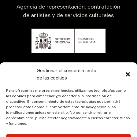
Agencia de representación, contratación
de artistas y de servicios culturales
CONTÁCTANOS
Gestionar el consentimiento
de las cookies
Para ofrecer las mejores experiencias, utilizamos tecnologías como
las cookies para almacenar y/o acceder a la información del
dispositivo. El consentimiento de estas tecnologías nos permitirá
procesar datos como el comportamiento de navegación o las
identificaciones únicas en este sitio. No consentir o retirar el
consentimiento, puede afectar negativamente a ciertas características
y funciones.
© Kamala Producciones 2026 | Designed by