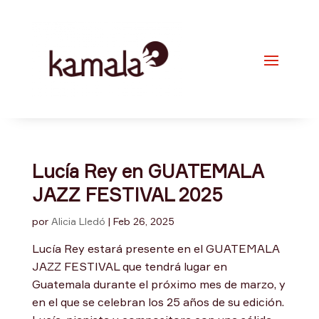
Lucía Rey en GUATEMALA
JAZZ FESTIVAL 2025
por
Alicia Lledó
|
Feb 26, 2025
Lucía Rey estará presente en el GUATEMALA
JAZZ FESTIVAL que tendrá lugar en
Guatemala durante el próximo mes de marzo, y
en el que se celebran los 25 años de su edición.