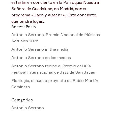
estarán en concierto en la Parroquia Nuestra
Señora de Guadalupe, en Madrid, con su
programa «Bach y «Bach»». Este concierto,
que tendrá lugar...
Recent Posts
Antonio Serrano, Premio Nacional de Músicas
Actuales 2025
Antonio Serrano in the media
Antonio Serrano en los medios
Antonio Serrano recibe el Premio del XXVI
Festival Internacional de Jazz de San Javier
Florilegio, el nuevo proyecto de Pablo Martín
Caminero
Categories
Antonio Serrano