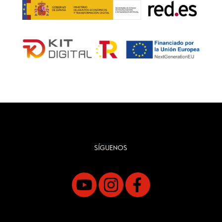
SÍGUENOS