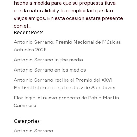
hecha a medida para que su propuesta fluya
con la naturalidad y la complicidad que dan
viejos amigos. En esta ocasión estará presente
con el...
Recent Posts
Antonio Serrano, Premio Nacional de Músicas
Actuales 2025
Antonio Serrano in the media
Antonio Serrano en los medios
Antonio Serrano recibe el Premio del XXVI
Festival Internacional de Jazz de San Javier
Florilegio, el nuevo proyecto de Pablo Martín
Caminero
Categories
Antonio Serrano