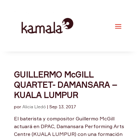
GUILLERMO McGILL
QUARTET- DAMANSARA –
KUALA LUMPUR
por
Alicia Lledó
|
Sep 13, 2017
El baterista y compositor Guillermo McGill
actuará en DPAC, Damansara Performing Arts
Centre (KUALA LUMPUR) con una formación