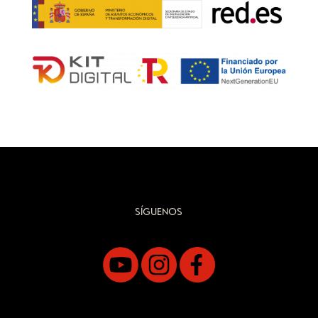
SÍGUENOS