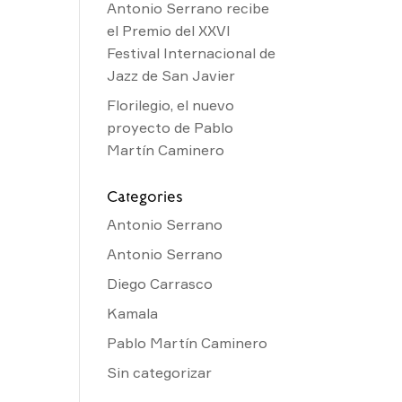
Antonio Serrano recibe
el Premio del XXVI
Festival Internacional de
Jazz de San Javier
Florilegio, el nuevo
proyecto de Pablo
Martín Caminero
Categories
Antonio Serrano
Antonio Serrano
Diego Carrasco
Kamala
Pablo Martín Caminero
Sin categorizar