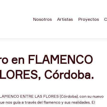
Nosotros
Artistas
Proyectos
C
ero en FLAMENCO
LORES, Córdoba.
n FLAMENCO ENTRE LAS FLORES (Córdoba), con su nuevo
 nos guía a través del flamenco y sus realidades. El