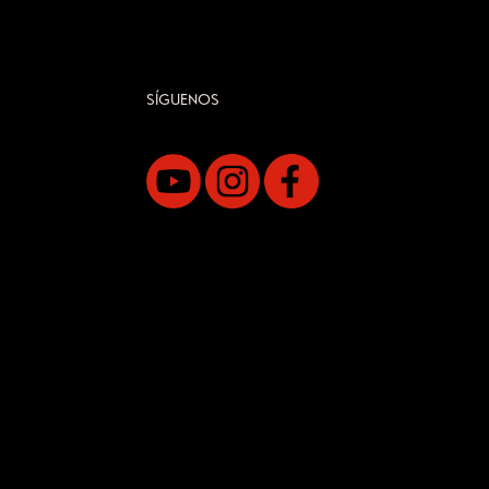
SÍGUENOS