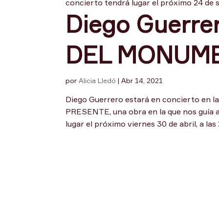
concierto tendrá lugar el próximo 24 de se
Diego Guerr
DEL MONUM
por
Alicia Lledó
|
Abr 14, 2021
Diego Guerrero estará en concierto e
PRESENTE, una obra en la que nos guía a 
lugar el próximo viernes 30 de abril, a las 