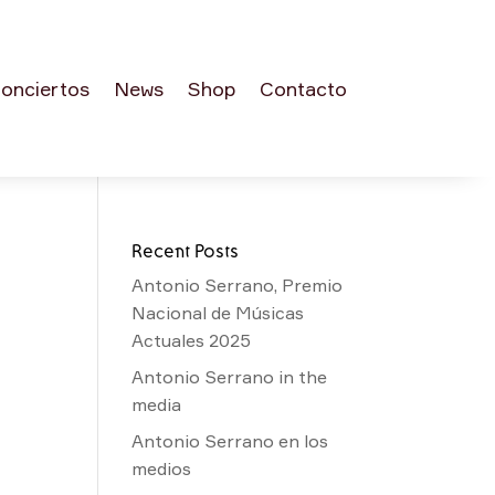
onciertos
News
Shop
Contacto
Recent Posts
Antonio Serrano, Premio
Nacional de Músicas
Actuales 2025
Antonio Serrano in the
media
Antonio Serrano en los
medios