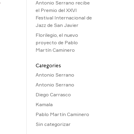
.
Antonio Serrano recibe
el Premio del XXVI
Festival Internacional de
Jazz de San Javier
Florilegio, el nuevo
proyecto de Pablo
Martín Caminero
Categories
Antonio Serrano
Antonio Serrano
Diego Carrasco
Kamala
Pablo Martín Caminero
Sin categorizar