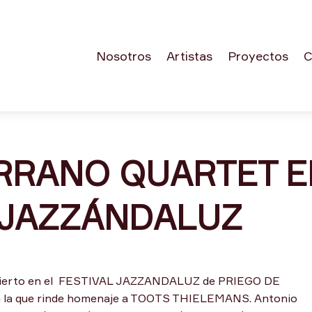
Nosotros
Artistas
Proyectos
C
RRANO QUARTET E
L JAZZÁNDALUZ
ncierto en el FESTIVAL JAZZANDALUZ de PRIEGO DE
a que rinde homenaje a TOOTS THIELEMANS. Antonio