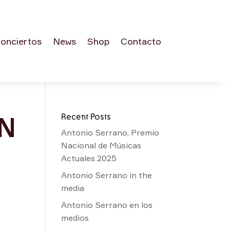
onciertos
News
Shop
Contacto
Recent Posts
N
Antonio Serrano, Premio
Nacional de Músicas
Actuales 2025
Antonio Serrano in the
media
Antonio Serrano en los
medios