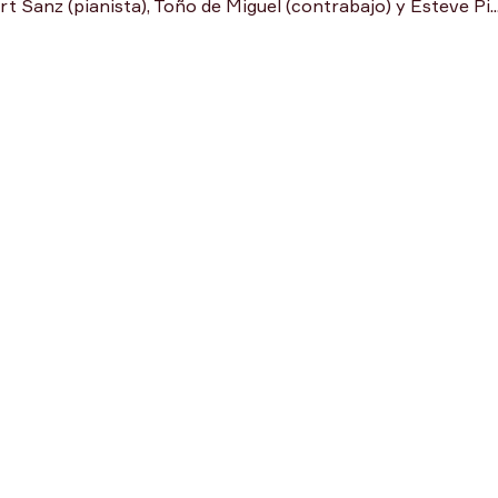
Sanz (pianista), Toño de Miguel (contrabajo) y Esteve Pi..