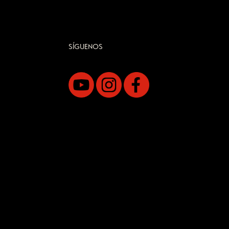
SÍGUENOS