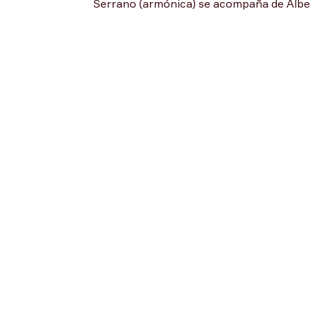
Serrano (armónica) se acompaña de Albert 