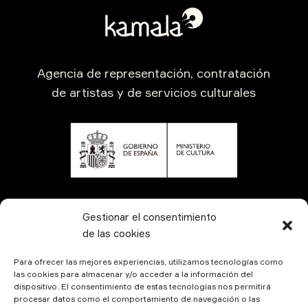
Agencia de representación, contratación
de artistas y de servicios culturales
CONTÁCTANOS
Gestionar el consentimiento
de las cookies
Para ofrecer las mejores experiencias, utilizamos tecnologías como
las cookies para almacenar y/o acceder a la información del
dispositivo. El consentimiento de estas tecnologías nos permitirá
procesar datos como el comportamiento de navegación o las