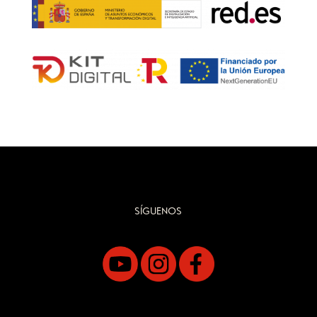
SÍGUENOS