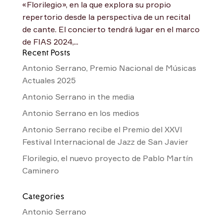
«Florilegio», en la que explora su propio
repertorio desde la perspectiva de un recital
de cante. El concierto tendrá lugar en el marco
de FIAS 2024,...
Recent Posts
Antonio Serrano, Premio Nacional de Músicas
Actuales 2025
Antonio Serrano in the media
Antonio Serrano en los medios
Antonio Serrano recibe el Premio del XXVI
Festival Internacional de Jazz de San Javier
Florilegio, el nuevo proyecto de Pablo Martín
Caminero
Categories
Antonio Serrano