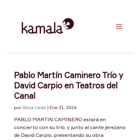
Pablo Martín Caminero Trío y
David Carpio en Teatros del
Canal
por
Alicia Lledó
|
Ene 31, 2024
PABLO MARTIN CAMINERO estará en
concierto con su trío, y junto al cante jerezano
de David Carpio, presentando su obra